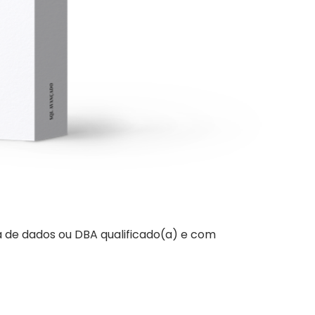
a de dados ou DBA qualificado(a) e com