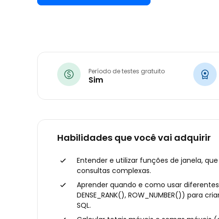
Período de testes gratuito
Sim
Habilidades que você vai adquirir
Entender e utilizar funções de janela, que
consultas complexas.
Aprender quando e como usar diferentes 
DENSE_RANK(), ROW_NUMBER()) para criar 
SQL.