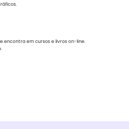
ráficos.
encontra em cursos e livros on-line.
.