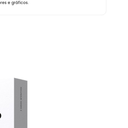
res e gráficos.