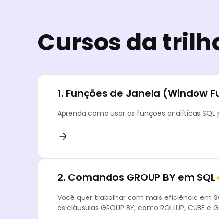
Cursos da trilh
1.
Funções de Janela (Window F
Aprenda como usar as funções analíticas SQL
2.
Comandos GROUP BY em SQL
Você quer trabalhar com mais eficiência em S
as cláusulas GROUP BY, como ROLLUP, CUBE e 