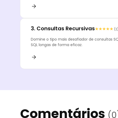
3.
Consultas Recursivas
★★★★★
★★★★★
(2
Domine o tipo mais desafiador de consultas SQ
SQL longas de forma eficaz.
Comentários
(0