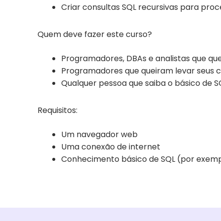
Criar consultas SQL recursivas para proc
Quem deve fazer este curso?
Programadores, DBAs e analistas que qu
Programadores que queiram levar seus c
Qualquer pessoa que saiba o básico de S
Requisitos:
Um navegador web
Uma conexão de internet
Conhecimento básico de SQL (por exemplo