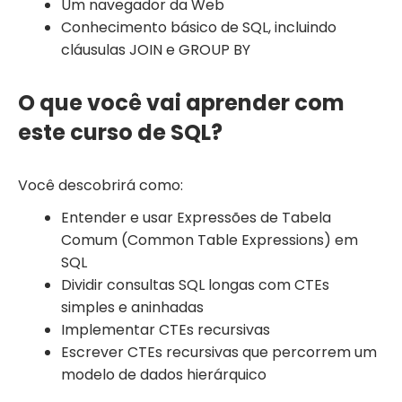
Um navegador da Web
Conhecimento básico de SQL, incluindo
cláusulas JOIN e GROUP BY
O que você vai aprender com
este curso de SQL?
Você descobrirá como:
Entender e usar Expressões de Tabela
Comum (Common Table Expressions) em
SQL
Dividir consultas SQL longas com CTEs
simples e aninhadas
Implementar CTEs recursivas
Escrever CTEs recursivas que percorrem um
modelo de dados hierárquico