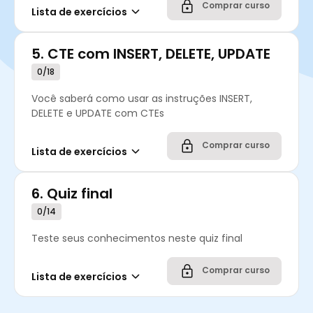
Comprar curso
Lista de exercícios
5.
CTE com INSERT, DELETE, UPDATE
0/18
Você saberá como usar as instruções INSERT,
DELETE e UPDATE com CTEs
Comprar curso
Lista de exercícios
6.
Quiz final
0/14
Teste seus conhecimentos neste quiz final
Comprar curso
Lista de exercícios