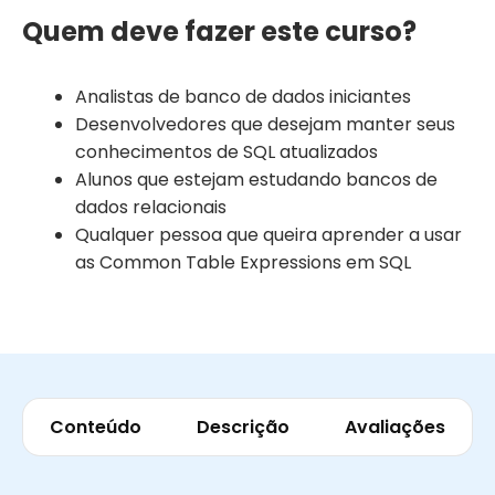
Quem deve fazer este curso?
Analistas de banco de dados iniciantes
Desenvolvedores que desejam manter seus
conhecimentos de SQL atualizados
Alunos que estejam estudando bancos de
dados relacionais
Qualquer pessoa que queira aprender a usar
as Common Table Expressions em SQL
Conteúdo
Descrição
Avaliações