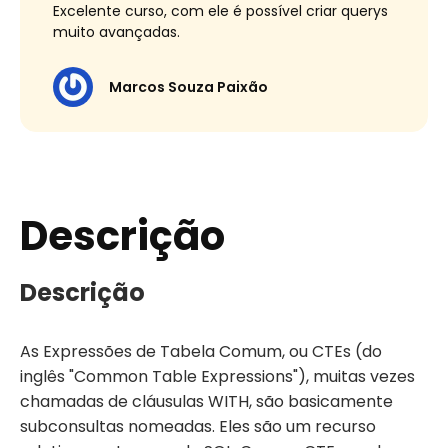
Excelente curso, com ele é possível criar querys
muito avançadas.
Marcos Souza Paixão
Descrição
Descrição
As Expressões de Tabela Comum, ou CTEs (do
inglês "Common Table Expressions"), muitas vezes
chamadas de cláusulas WITH, são basicamente
subconsultas nomeadas. Eles são um recurso