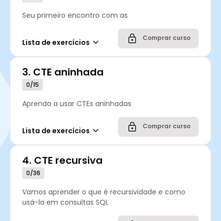
Seu primeiro encontro com as
Comprar curso
Lista de exercícios
3.
CTE aninhada
0/15
Aprenda a usar CTEs aninhadas
Comprar curso
Lista de exercícios
4.
CTE recursiva
0/36
Vamos aprender o que é recursividade e como
usá-la em consultas SQL