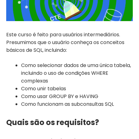
Este curso é feito para usuários intermediários.
Presumimos que o usuário conheça os conceitos
básicos de SQL, incluindo:
Como selecionar dados de uma única tabela,
incluindo o uso de condições WHERE
complexas
Como unir tabelas
Como usar GROUP BY e HAVING
Como funcionam as subconsultas SQL
Quais são os requisitos?