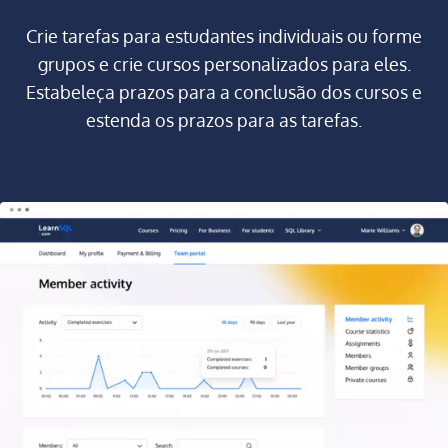
Crie tarefas para estudantes individuais ou forme
grupos e crie cursos personalizados para eles.
Estabeleça prazos para a conclusão dos cursos e
estenda os prazos para as tarefas.