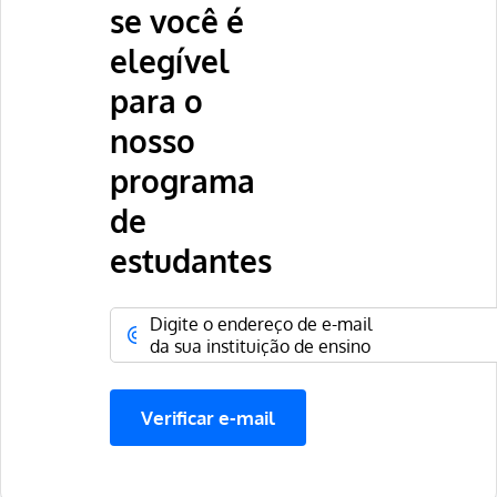
se você é
elegível
para o
nosso
programa
de
estudantes
Digite o endereço de e-mail
da sua instituição de ensino
Verificar e-mail