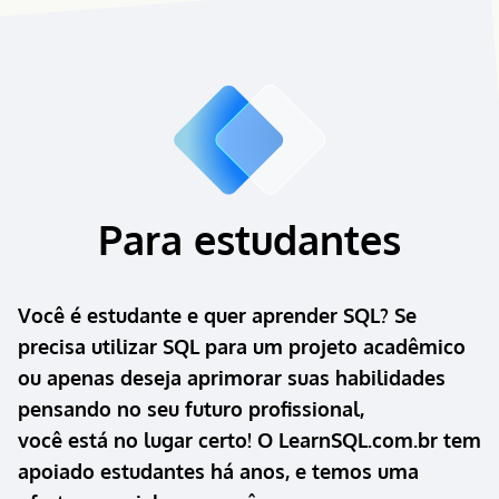
Para estudantes
Você é estudante e quer aprender SQL? Se
precisa utilizar SQL para um projeto acadêmico
ou apenas deseja aprimorar suas habilidades
pensando no seu futuro profissional,
você está no lugar certo! O LearnSQL.com.br tem
apoiado estudantes há anos, e temos uma