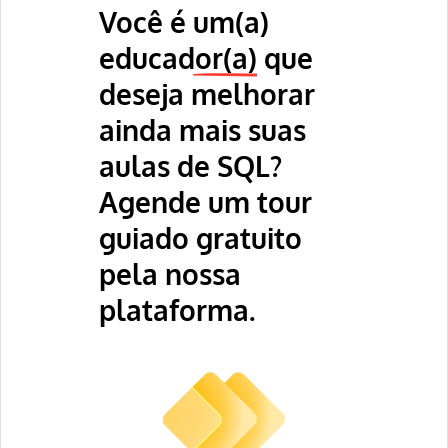
Você é
um(a)
educador(a)
que
deseja melhorar
ainda mais suas
aulas de SQL?
Agende um tour
guiado gratuito
pela nossa
plataforma.