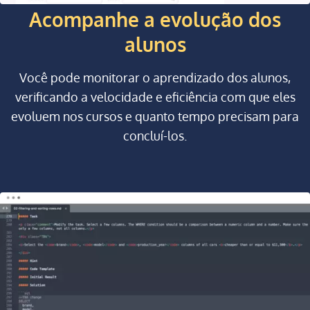
Acompanhe a evolução dos
alunos
Você pode monitorar o aprendizado dos alunos,
verificando a velocidade e eficiência com que eles
evoluem nos cursos e quanto tempo precisam para
concluí-los.