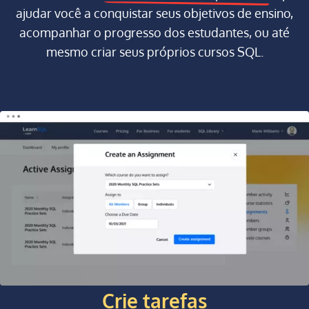
ajudar você a conquistar seus objetivos de ensino,
acompanhar o progresso dos estudantes, ou até
mesmo criar seus próprios cursos SQL.
Crie tarefas