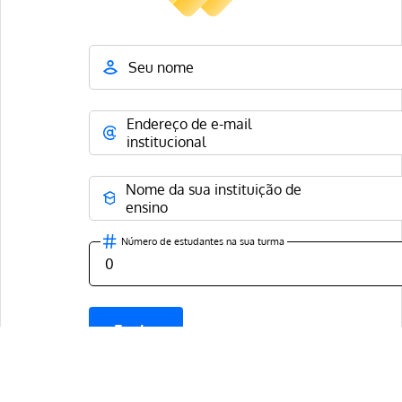
Seu nome
Endereço de e-mail
institucional
Nome da sua instituição de
ensino
Número de estudantes na sua turma
Enviar