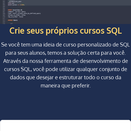
Crie seus próprios cursos SQL
Se você tem uma ideia de curso personalizado de SQL
para seus alunos, temos a solução certa para você.
Através da nossa ferramenta de desenvolvimento de
cursos SQL, você pode utilizar qualquer conjunto de
dados que desejar e estruturar todo o curso da
maneira que preferir.