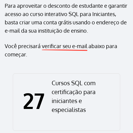
Para aproveitar o desconto de estudante e garantir
acesso ao curso interativo SQL para Iniciantes,
basta criar uma conta grátis usando o endereço de
e-mail da sua instituição de ensino.
Você precisará
verificar seu e-mail
abaixo para
começar.
Cursos SQL com
27
certificação para
iniciantes e
especialistas