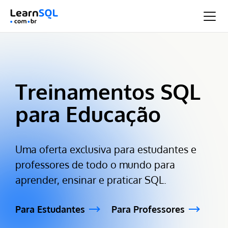
Treinamentos SQL
para Educação
Uma oferta exclusiva para estudantes e
professores de todo o mundo para
aprender, ensinar e praticar SQL.
Para Estudantes
Para Professores