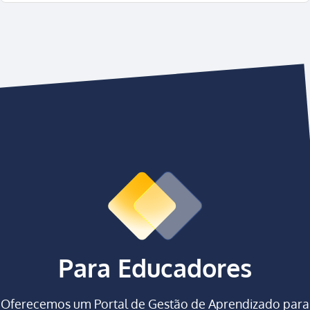
Para Educadores
Oferecemos um
Portal de Gestão de Aprendizado
para