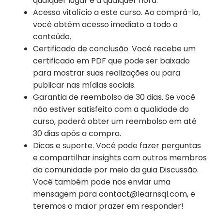
qualquer lugar e a qualquer hora.
Acesso vitalício a este curso. Ao comprá-lo,
você obtém acesso imediato a todo o
conteúdo.
Certificado de conclusão. Você recebe um
certificado em PDF que pode ser baixado
para mostrar suas realizações ou para
publicar nas mídias sociais.
Garantia de reembolso de 30 dias. Se você
não estiver satisfeito com a qualidade do
curso, poderá obter um reembolso em até
30 dias após a compra.
Dicas e suporte. Você pode fazer perguntas
e compartilhar insights com outros membros
da comunidade por meio da guia Discussão.
Você também pode nos enviar uma
mensagem para contact@learnsql.com, e
teremos o maior prazer em responder!