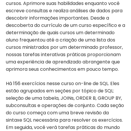
cursos. Aprimore suas habilidades enquanto você
escreve consultas e realiza análises de dados para
descobrir informações importantes. Desde a
descoberta do currículo de um curso específico e a
determinação de quais cursos um determinado
aluno frequentou até a criação de uma lista dos
cursos ministrados por um determinado professor,
nossas tarefas interativas práticas proporcionam
uma experiência de aprendizado abrangente que
aprimora seus conhecimentos em pouco tempo.
Há 156 exercícios nesse curso on-line de SQL. Eles
estão agrupados em seções por tópico de SQL:
seleção de uma tabela, JOINs, ORDER B, GROUP BY,
subconsultas e operações de conjunto. Cada seção
do curso começa com uma breve revisão da
sintaxe SQL necessária para resolver os exercícios.
Em seguida, você verá tarefas práticas do mundo