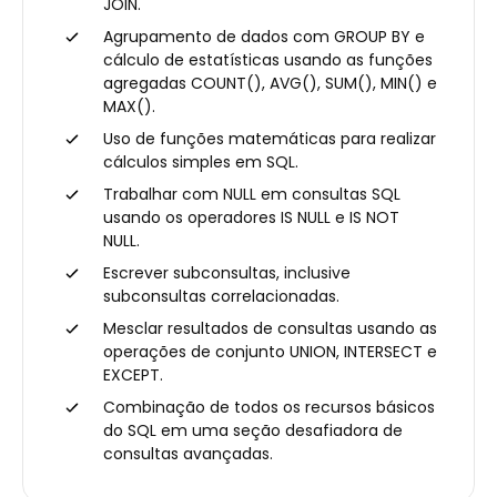
JOIN.
Agrupamento de dados com GROUP BY e
cálculo de estatísticas usando as funções
agregadas COUNT(), AVG(), SUM(), MIN() e
MAX().
Uso de funções matemáticas para realizar
cálculos simples em SQL.
Trabalhar com NULL em consultas SQL
usando os operadores IS NULL e IS NOT
NULL.
Escrever subconsultas, inclusive
subconsultas correlacionadas.
Mesclar resultados de consultas usando as
operações de conjunto UNION, INTERSECT e
EXCEPT.
Combinação de todos os recursos básicos
do SQL em uma seção desafiadora de
consultas avançadas.