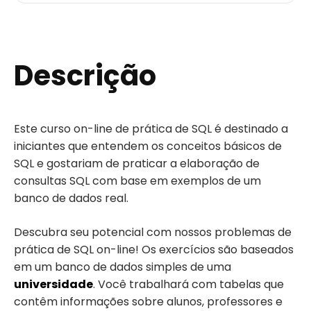
Descrição
Este curso on-line de prática de SQL é destinado a
iniciantes que entendem os conceitos básicos de
SQL e gostariam de praticar a elaboração de
consultas SQL com base em exemplos de um
banco de dados real.
Descubra seu potencial com nossos problemas de
prática de SQL on-line! Os exercícios são baseados
em um banco de dados simples de uma
universidade
. Você trabalhará com tabelas que
contêm informações sobre alunos, professores e