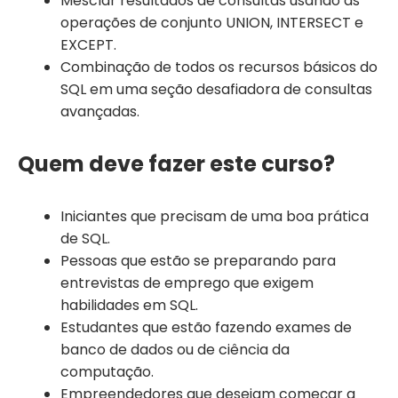
Mesclar resultados de consultas usando as
operações de conjunto UNION, INTERSECT e
EXCEPT.
Combinação de todos os recursos básicos do
SQL em uma seção desafiadora de consultas
avançadas.
Quem deve fazer este curso?
Iniciantes que precisam de uma boa prática
de SQL.
Pessoas que estão se preparando para
entrevistas de emprego que exigem
habilidades em SQL.
Estudantes que estão fazendo exames de
banco de dados ou de ciência da
computação.
Empreendedores que desejam começar a