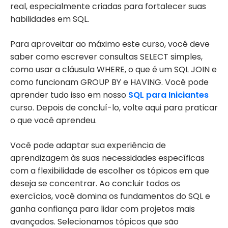
real, especialmente criadas para fortalecer suas
habilidades em SQL.
Para aproveitar ao máximo este curso, você deve
saber como escrever consultas SELECT simples,
como usar a cláusula WHERE, o que é um SQL JOIN e
como funcionam GROUP BY e HAVING. Você pode
aprender tudo isso em nosso
SQL para Iniciantes
curso. Depois de concluí-lo, volte aqui para praticar
o que você aprendeu.
Você pode adaptar sua experiência de
aprendizagem às suas necessidades específicas
com a flexibilidade de escolher os tópicos em que
deseja se concentrar. Ao concluir todos os
exercícios, você domina os fundamentos do SQL e
ganha confiança para lidar com projetos mais
avançados. Selecionamos tópicos que são