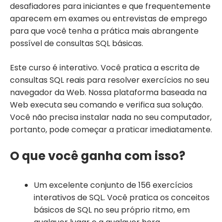
desafiadores para iniciantes e que frequentemente
aparecem em exames ou entrevistas de emprego
para que você tenha a prática mais abrangente
possível de consultas SQL básicas.
Este curso é interativo. Você pratica a escrita de
consultas SQL reais para resolver exercícios no seu
navegador da Web. Nossa plataforma baseada na
Web executa seu comando e verifica sua solução.
Você não precisa instalar nada no seu computador,
portanto, pode começar a praticar imediatamente.
O que você ganha com isso?
Um excelente conjunto de 156 exercícios
interativos de SQL. Você pratica os conceitos
básicos de SQL no seu próprio ritmo, em