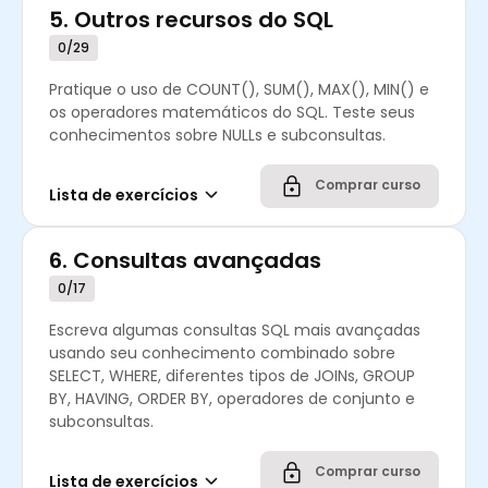
5.
Outros recursos do SQL
0/29
Pratique o uso de COUNT(), SUM(), MAX(), MIN() e
os operadores matemáticos do SQL. Teste seus
conhecimentos sobre NULLs e subconsultas.
Comprar curso
Lista de exercícios
6.
Consultas avançadas
0/17
Escreva algumas consultas SQL mais avançadas
usando seu conhecimento combinado sobre
SELECT, WHERE, diferentes tipos de JOINs, GROUP
BY, HAVING, ORDER BY, operadores de conjunto e
subconsultas.
Comprar curso
Lista de exercícios