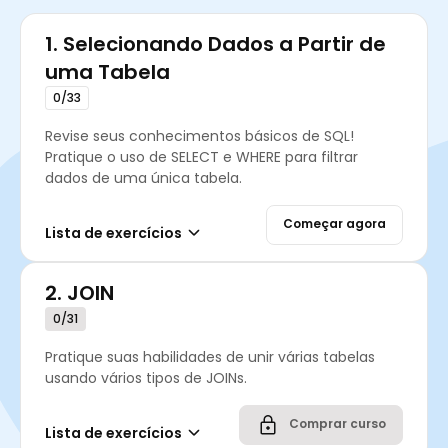
1.
Selecionando Dados a Partir de
uma Tabela
0/33
Revise seus conhecimentos básicos de SQL!
Pratique o uso de SELECT e WHERE para filtrar
dados de uma única tabela.
Começar agora
Lista de exercícios
2.
JOIN
0/31
Pratique suas habilidades de unir várias tabelas
usando vários tipos de JOINs.
Comprar curso
Lista de exercícios