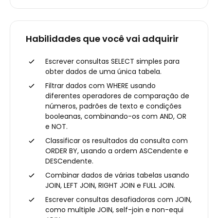
Habilidades que você vai adquirir
Escrever consultas SELECT simples para
obter dados de uma única tabela.
Filtrar dados com WHERE usando
diferentes operadores de comparação de
números, padrões de texto e condições
booleanas, combinando-os com AND, OR
e NOT.
Classificar os resultados da consulta com
ORDER BY, usando a ordem ASCendente e
DESCendente.
Combinar dados de várias tabelas usando
JOIN, LEFT JOIN, RIGHT JOIN e FULL JOIN.
Escrever consultas desafiadoras com JOIN,
como multiple JOIN, self-join e non-equi