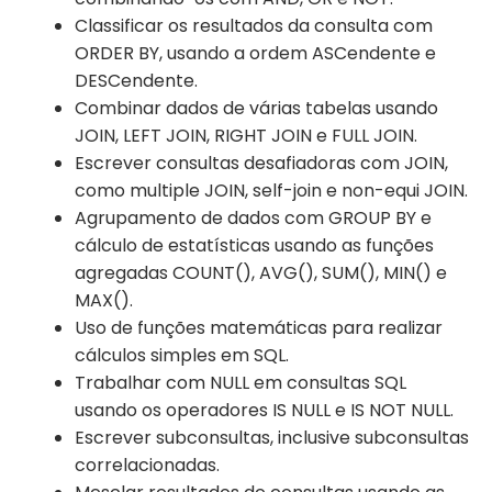
Classificar os resultados da consulta com
ORDER BY, usando a ordem ASCendente e
DESCendente.
Combinar dados de várias tabelas usando
JOIN, LEFT JOIN, RIGHT JOIN e FULL JOIN.
Escrever consultas desafiadoras com JOIN,
como multiple JOIN, self-join e non-equi JOIN.
Agrupamento de dados com GROUP BY e
cálculo de estatísticas usando as funções
agregadas COUNT(), AVG(), SUM(), MIN() e
MAX().
Uso de funções matemáticas para realizar
cálculos simples em SQL.
Trabalhar com NULL em consultas SQL
usando os operadores IS NULL e IS NOT NULL.
Escrever subconsultas, inclusive subconsultas
correlacionadas.