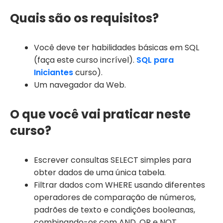
Quais são os requisitos?
Você deve ter habilidades básicas em SQL
(faça este curso incrível).
SQL para
Iniciantes
curso).
Um navegador da Web.
O que você vai praticar neste
curso?
Escrever consultas SELECT simples para
obter dados de uma única tabela.
Filtrar dados com WHERE usando diferentes
operadores de comparação de números,
padrões de texto e condições booleanas,
combinando-os com AND, OR e NOT.