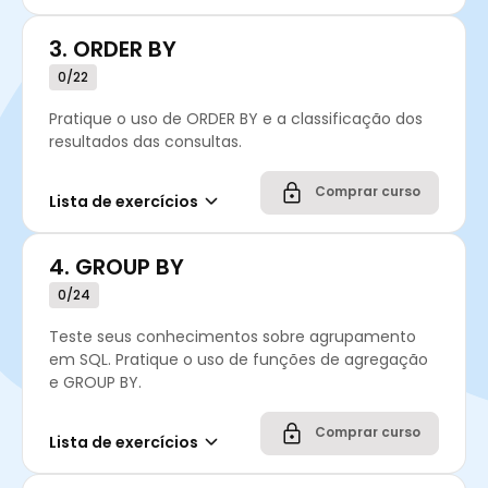
3.
ORDER BY
0/22
Pratique o uso de ORDER BY e a classificação dos
resultados das consultas.
Comprar curso
Lista de exercícios
4.
GROUP BY
0/24
Teste seus conhecimentos sobre agrupamento
em SQL. Pratique o uso de funções de agregação
e GROUP BY.
Comprar curso
Lista de exercícios