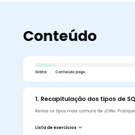
Conteúdo
Grátis
Conteúdo pago
1.
Recapitulação dos tipos de SQ
Revise os tipos mais comuns de JOINs. Pratique 
Lista de exercícios