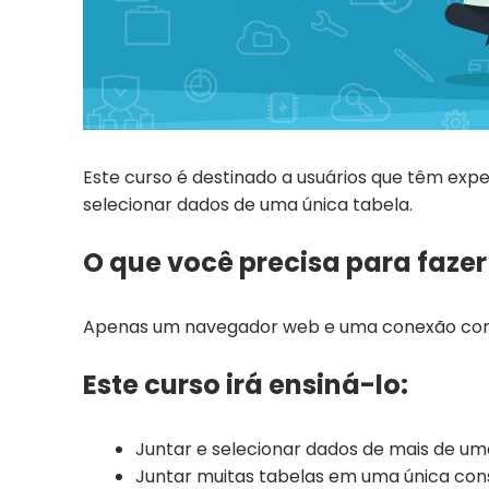
Este curso é destinado a usuários que têm ex
selecionar dados de uma única tabela.
O que você precisa para fazer
Apenas um navegador web e uma conexão com 
Este curso irá ensiná-lo:
Juntar e selecionar dados de mais de um
Juntar muitas tabelas em uma única con