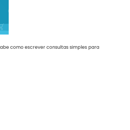
 sabe como escrever consultas simples para