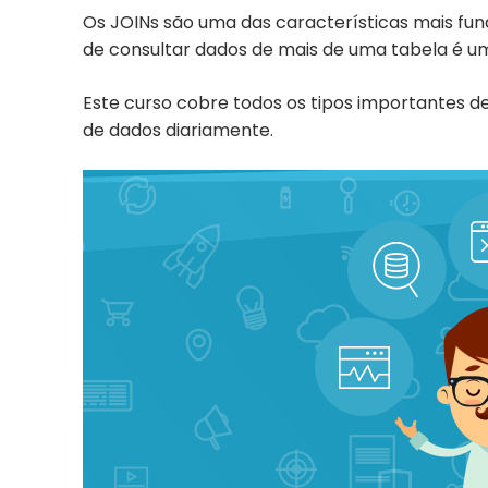
Os JOINs são uma das características mais fu
de consultar dados de mais de uma tabela é u
Este curso cobre todos os tipos importantes 
de dados diariamente.