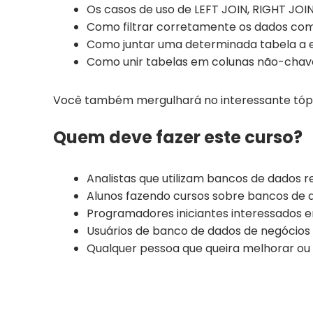
Os casos de uso de LEFT JOIN, RIGHT JOIN
Como filtrar corretamente os dados com 
Como juntar uma determinada tabela a
Como unir tabelas em colunas não-chav
Você também mergulhará no interessante tópi
Quem deve fazer este curso?
Analistas que utilizam bancos de dados r
Alunos fazendo cursos sobre bancos de d
Programadores iniciantes interessados 
Usuários de banco de dados de negócios
Qualquer pessoa que queira melhorar ou