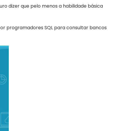
ro dizer que pelo menos a habilidade básica
 por programadores SQL para consultar bancos