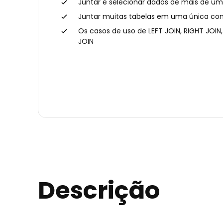
Juntar e selecionar dados de mais de um
Juntar muitas tabelas em uma única con
Os casos de uso de LEFT JOIN, RIGHT JOIN,
JOIN
Descrição