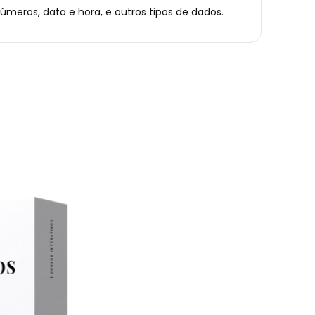
úmeros, data e hora, e outros tipos de dados.