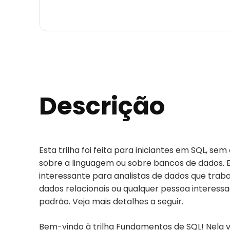
Descrição
Esta trilha foi feita para iniciantes em SQL, s
sobre a linguagem ou sobre bancos de dados.
interessante para analistas de dados que tra
dados relacionais ou qualquer pessoa interes
padrão. Veja mais detalhes a seguir.
Bem-vindo à trilha Fundamentos de SQL! Nela 