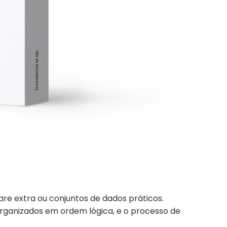
are extra ou conjuntos de dados práticos.
organizados em ordem lógica, e o processo de