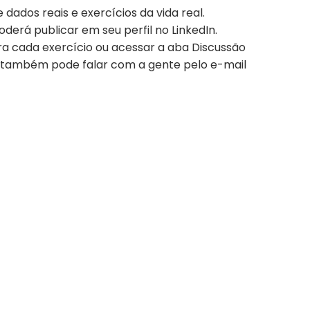
 dados reais e exercícios da vida real.
erá publicar em seu perfil no LinkedIn.
ra cada exercício ou acessar a aba Discussão
 também pode falar com a gente pelo e-mail