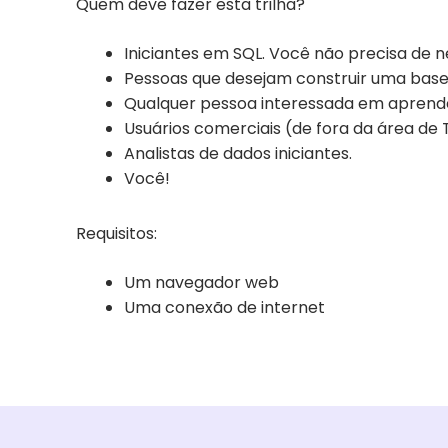
Quem deve fazer esta trilha?
Iniciantes em SQL. Você não precisa de
Pessoas que desejam construir uma base
Qualquer pessoa interessada em aprende
Usuários comerciais (de fora da área de T
Analistas de dados iniciantes.
Você!
Requisitos:
Um navegador web
Uma conexão de internet