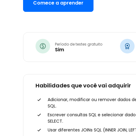
Comece a aprender
Período de testes gratuito
Sim
Habilidades que você vai adquirir
Adicionar, modificar ou remover dados 
SQL.
Escrever consultas SQL e selecionar dad
SELECT.
Usar diferentes JOINs SQL (INNER JOIN, LEFT