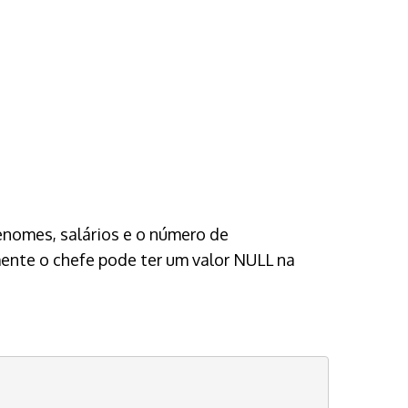
enomes, salários e o número de
mente o chefe pode ter um valor NULL na