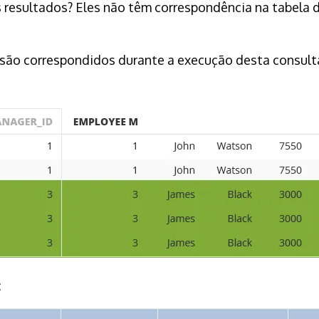
resultados? Eles não têm correspondência na tabela di
são correspondidos durante a execução desta consult
: