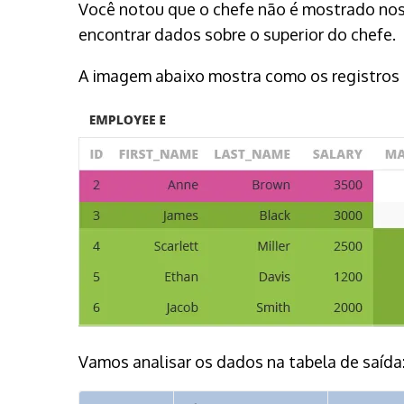
Você notou que o chefe não é mostrado nos 
encontrar dados sobre o superior do chefe.
A imagem abaixo mostra como os registros 
Vamos analisar os dados na tabela de saída