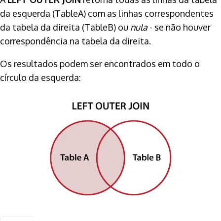
da esquerda (TableA) com as linhas correspondentes
da tabela da direita (TableB) ou
nula
- se não houver
correspondência na tabela da direita.
Os resultados podem ser encontrados em todo o
círculo da esquerda: