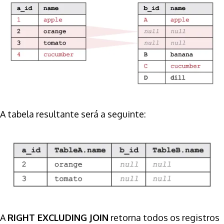
A tabela resultante será a seguinte:
A
RIGHT EXCLUDING JOIN
retorna todos os registros