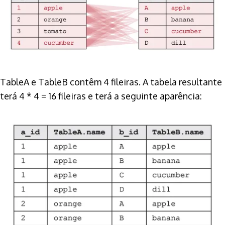
TableA e TableB contêm 4 fileiras. A tabela resultante
terá 4 * 4 = 16 fileiras e terá a seguinte aparência: