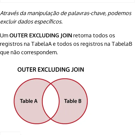
Através da manipulação de palavras-chave, podemos
excluir dados específicos.
Um
OUTER EXCLUDING JOIN
retorna todos os
registros na TabelaA e todos os registros na TabelaB
que não correspondem.