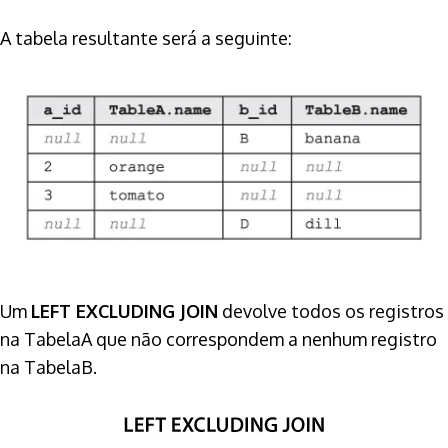
A tabela resultante será a seguinte:
Um
LEFT EXCLUDING JOIN
devolve todos os registros
na TabelaA que não correspondem a nenhum registro
na TabelaB.