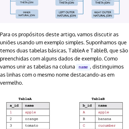
Para os propósitos deste artigo, vamos discutir as
uniões usando um exemplo simples. Suponhamos que
temos duas tabelas básicas, TableA e TableB, que são
preenchidas com alguns dados de exemplo. Como
vamos unir as tabelas na coluna
, distinguimos
name
as linhas com o mesmo nome destacando-as em
vermelho.