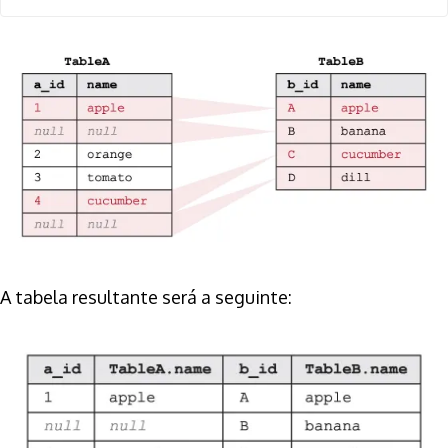
A tabela resultante será a seguinte: