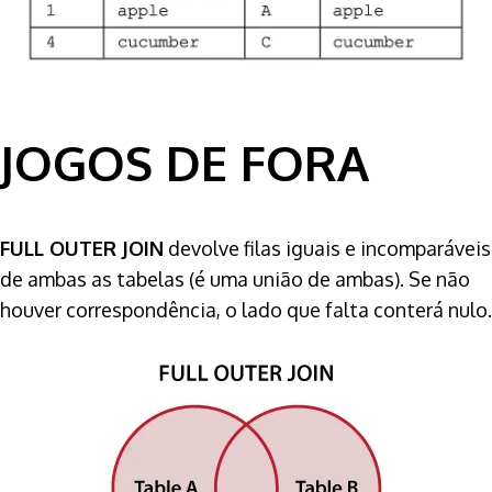
JOGOS DE FORA
FULL OUTER JOIN
devolve filas iguais e incomparáveis
de ambas as tabelas (é uma união de ambas). Se não
houver correspondência, o lado que falta conterá nulo.