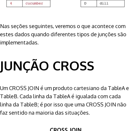
Nas seções seguintes, veremos o que acontece com
estes dados quando diferentes tipos de junções são
implementadas.
JUNÇÃO CROSS
Um CROSS JOIN é um produto cartesiano da TableA e
TableB. Cada linha da TableA é igualada com cada
linha da TableB; é por isso que uma CROSS JOIN não
faz sentido na maioria das situações.