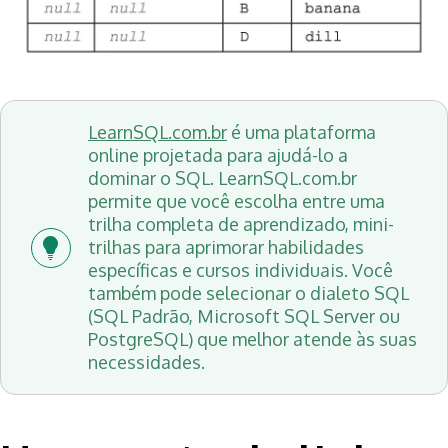
LearnSQL.com.br
é uma plataforma
online projetada para ajudá-lo a
dominar o SQL. LearnSQL.com.br
permite que você escolha entre uma
trilha completa de aprendizado, mini-
trilhas para aprimorar habilidades
específicas e cursos individuais. Você
também pode selecionar o dialeto SQL
(SQL Padrão, Microsoft SQL Server ou
PostgreSQL) que melhor atende às suas
necessidades.