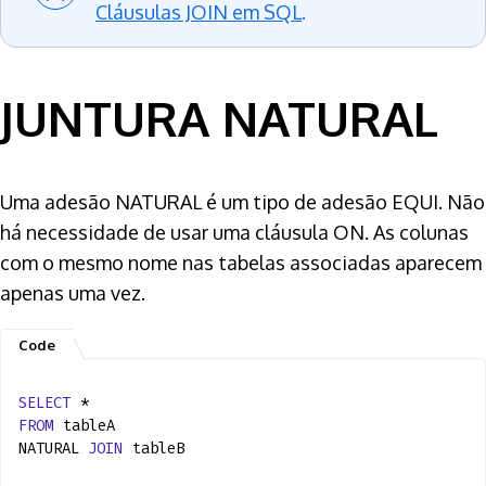
Cláusulas JOIN em SQL
.
JUNTURA NATURAL
Uma adesão NATURAL é um tipo de adesão EQUI. Não
há necessidade de usar uma cláusula ON. As colunas
com o mesmo nome nas tabelas associadas aparecem
apenas uma vez.
SELECT
*
FROM
tableA
NATURAL
JOIN
tableB