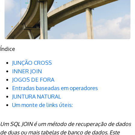
Índice
JUNÇÃO CROSS
INNER JOIN
JOGOS DE FORA
Entradas baseadas em operadores
JUNTURA NATURAL
Um monte de links úteis:
Um SQL JOIN é um método de recuperação de dados
de duas ou mais tabelas de banco de dados. Este