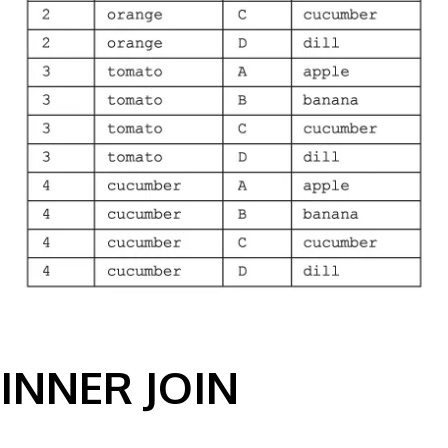
INNER JOIN