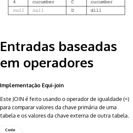
Entradas baseadas
em operadores
Implementação Equi-join
Este JOIN é feito usando o operador de igualdade (=)
para comparar valores da chave primária de uma
tabela e os valores da chave externa de outra tabela.