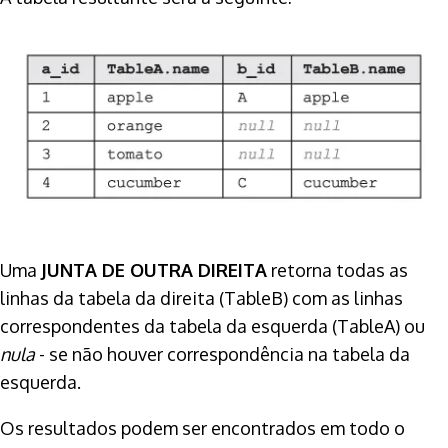
Uma
JUNTA DE OUTRA DIREITA
retorna todas as
linhas da tabela da direita (TableB) com as linhas
correspondentes da tabela da esquerda (TableA) ou
nula
- se não houver correspondência na tabela da
esquerda.
Os resultados podem ser encontrados em todo o