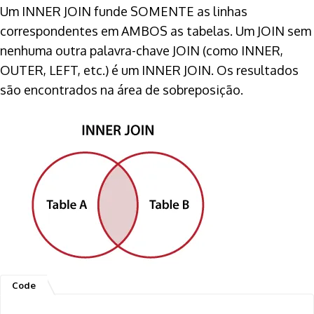
Um INNER JOIN funde SOMENTE as linhas
correspondentes em AMBOS as tabelas. Um JOIN sem
nenhuma outra palavra-chave JOIN (como INNER,
OUTER, LEFT, etc.) é um INNER JOIN. Os resultados
são encontrados na área de sobreposição.