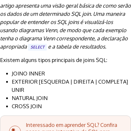
artigo apresenta uma visão geral básica de como serão
os dados de um determinado SQL join. Uma maneira
popular de entender os SQL joins é visualizá-los
usando diagramas Venn, de modo que cada exemplo
tenha o diagrama Venn correspondente, a declaração
apropriada
e a tabela de resultados.
SELECT
Existem alguns tipos principais de joins SQL:
JOINO INNER
EXTERIOR [ESQUERDA | DIREITA | COMPLETA]
UNIR
NATURAL JOIN
CROSS JOIN
Interessado em aprender SQL? Confira