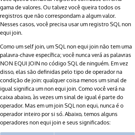
gama de valores. Ou talvez você queira todos os
registros que não correspondam a algum valor.
Nesses casos, você precisa usar um registro SQL non
equi join.
Como um self join, um SQL non equi join não tem uma
palavra-chave específica; você nunca verá as palavras
NON EQUI JOIN no código SQL de ninguém. Em vez
disso, elas são definidas pelo tipo de operador na
condição de join: qualquer coisa menos um sinal de
igual significa um non equi join. Como você verá na
caixa abaixo, às vezes um sinal de igual é parte do
operador. Mas em um join SQL non equi, nunca é o
operador inteiro por si só. Abaixo, temos alguns
operadores non equi join e seus significados: