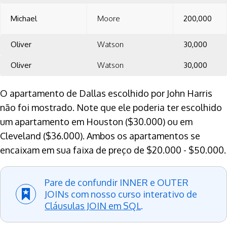
Michael
Moore
200,000
Oliver
Watson
30,000
Oliver
Watson
30,000
O apartamento de Dallas escolhido por John Harris
não foi mostrado. Note que ele poderia ter escolhido
um apartamento em Houston ($30.000) ou em
Cleveland ($36.000). Ambos os apartamentos se
encaixam em sua faixa de preço de $20.000 - $50.000.
Pare de confundir INNER e OUTER
JOINs com nosso curso interativo de
Cláusulas JOIN em SQL
.