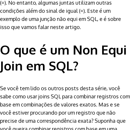
(=). No entanto, algumas juntas utilizam outras
condições além do sinal de igual (=). Este é um
exemplo de uma junção não equi em SQL, e é sobre
isso que vamos falar neste artigo.
O que é um Non Equi
Join em SQL?
Se você tem lido os outros posts desta série, você
sabe como usar joins SQL para combinar registros com
base em combinações de valores exatos. Mas e se
você estiver procurando por um registro que não
precise de uma correspondência exata? Suponha que
você queira combinar registros com base em uma