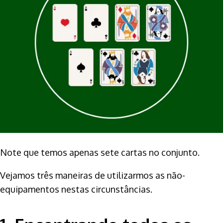
Note que temos apenas sete cartas no conjunto.
Vejamos três maneiras de utilizarmos as não-
equipamentos nestas circunstâncias.