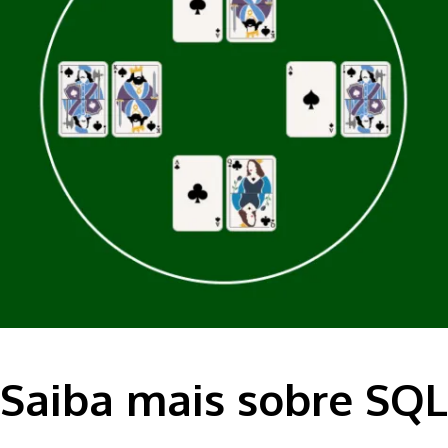
Saiba mais sobre SQL