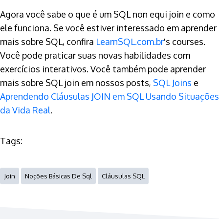
Agora você sabe o que é um SQL non equi join e como
ele funciona. Se você estiver interessado em aprender
mais sobre SQL, confira
LearnSQL.com.br
's courses.
Você pode praticar suas novas habilidades com
exercícios interativos. Você também pode aprender
mais sobre SQL join em nossos posts,
SQL Joins
e
Aprendendo Cláusulas JOIN em SQL Usando Situações
da Vida Real
.
Tags:
Join
Noções Básicas De Sql
Cláusulas SQL