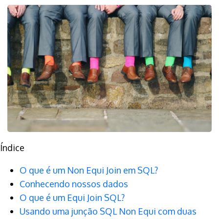
Índice
O que é um Non Equi Join em SQL?
Conhecendo nossos dados
O que é um Equi Join SQL?
Usando uma junção SQL Non Equi com duas