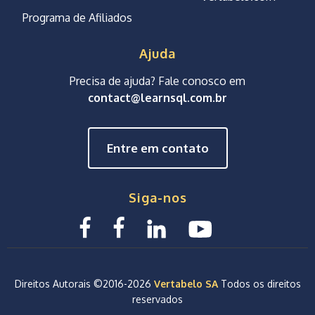
Programa de Afiliados
Ajuda
Precisa de ajuda? Fale conosco em
contact@learnsql.com.br
Entre em contato
Siga-nos
Direitos Autorais ©2016-
2026
Vertabelo SA
Todos os direitos
reservados