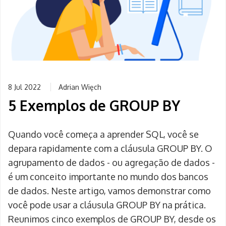
8 Jul 2022
Adrian Więch
5 Exemplos de GROUP BY
Quando você começa a aprender SQL, você se
depara rapidamente com a cláusula GROUP BY. O
agrupamento de dados - ou agregação de dados -
é um conceito importante no mundo dos bancos
de dados. Neste artigo, vamos demonstrar como
você pode usar a cláusula GROUP BY na prática.
Reunimos cinco exemplos de GROUP BY, desde os