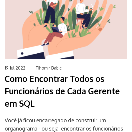
19 Jul 2022
Tihomir Babic
Como Encontrar Todos os
Funcionários de Cada Gerente
em SQL
Você já ficou encarregado de construir um
organograma - ou seja, encontrar os funcionários