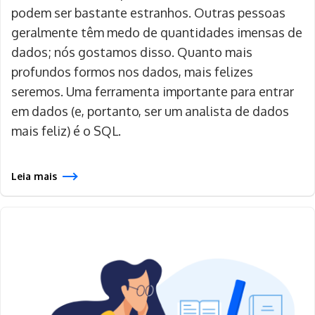
podem ser bastante estranhos. Outras pessoas
geralmente têm medo de quantidades imensas de
dados; nós gostamos disso. Quanto mais
profundos formos nos dados, mais felizes
seremos. Uma ferramenta importante para entrar
em dados (e, portanto, ser um analista de dados
mais feliz) é o SQL.
Leia mais