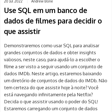
20 Jul 2022
Andrew Bone
Use SQL em um banco de
dados de filmes para decidir o
que assistir
Demonstraremos como usar SQL para analisar
grandes conjuntos de dados e obter insights
valiosos, neste caso, para ajudá-lo a escolher o
filme a ser visto a seguir usando um conjunto de
dados IMDb. Neste artigo, estaremos baixando
um diretório de conjuntos de dados do IMDb. Não
tem certeza do que assistir hoje à noite? Você
está navegando infinitamente pela Netflix?
Decida o que assistir usando o poder do SQL!
Estaremos carregando um conjunto de dados