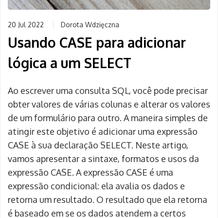
20 Jul 2022
Dorota Wdzięczna
Usando CASE para adicionar
lógica a um SELECT
Ao escrever uma consulta SQL, você pode precisar
obter valores de várias colunas e alterar os valores
de um formulário para outro. A maneira simples de
atingir este objetivo é adicionar uma expressão
CASE à sua declaração SELECT. Neste artigo,
vamos apresentar a sintaxe, formatos e usos da
expressão CASE. A expressão CASE é uma
expressão condicional: ela avalia os dados e
retorna um resultado. O resultado que ela retorna
é baseado em se os dados atendem a certos