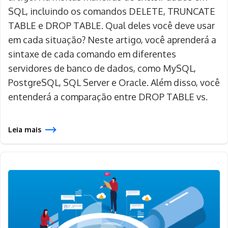
SQL, incluindo os comandos DELETE, TRUNCATE
TABLE e DROP TABLE. Qual deles você deve usar
em cada situação? Neste artigo, você aprenderá a
sintaxe de cada comando em diferentes
servidores de banco de dados, como MySQL,
PostgreSQL, SQL Server e Oracle. Além disso, você
entenderá a comparação entre DROP TABLE vs.
Leia mais