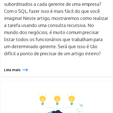
subordinados a cada gerente de uma empresa?
Com o SQL, fazer isso é mais fácil do que você
imagina! Neste artigo, mostraremos como realizar
a tarefa usando uma consulta recursiva. No
mundo dos negócios, é muito comum precisar
listar todos os funcionários que trabalham para
um determinado gerente. Será que isso é tão
difícil a ponto de precisar de um artigo inteiro?
Leia mais