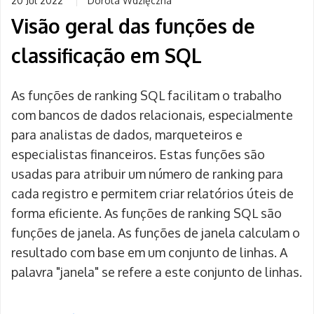
20 Jul 2022
Dorota Wdzięczna
Visão geral das funções de
classificação em SQL
As funções de ranking SQL facilitam o trabalho
com bancos de dados relacionais, especialmente
para analistas de dados, marqueteiros e
especialistas financeiros. Estas funções são
usadas para atribuir um número de ranking para
cada registro e permitem criar relatórios úteis de
forma eficiente. As funções de ranking SQL são
funções de janela. As funções de janela calculam o
resultado com base em um conjunto de linhas. A
palavra "janela" se refere a este conjunto de linhas.