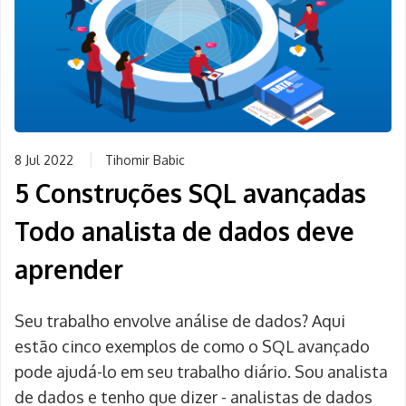
8 Jul 2022
Tihomir Babic
5 Construções SQL avançadas
Todo analista de dados deve
aprender
Seu trabalho envolve análise de dados? Aqui
estão cinco exemplos de como o SQL avançado
pode ajudá-lo em seu trabalho diário. Sou analista
de dados e tenho que dizer - analistas de dados