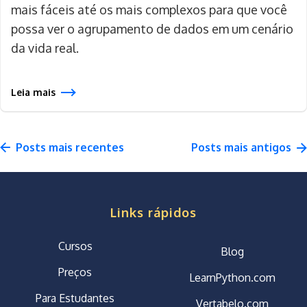
mais fáceis até os mais complexos para que você
possa ver o agrupamento de dados em um cenário
da vida real.
Leia mais
Links rápidos
Cursos
Blog
Preços
LearnPython.com
Para Estudantes
Vertabelo.com