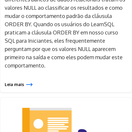
valores NULL ao classificar os resultados e como
mudar o comportamento padrão da cláusula
ORDER BY. Quando os usuários do LearnSQL
praticam a cláusula ORDER BY em nosso curso
SQL para Iniciantes, eles frequentemente
perguntam por que os valores NULL aparecem
primeiro na saída e como eles podem mudar este
comportamento.
Leia mais