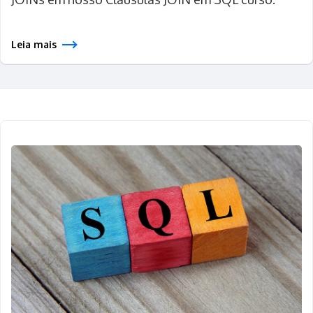
Leia mais