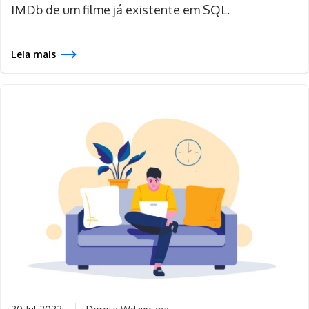
IMDb de um filme já existente em SQL.
Leia mais