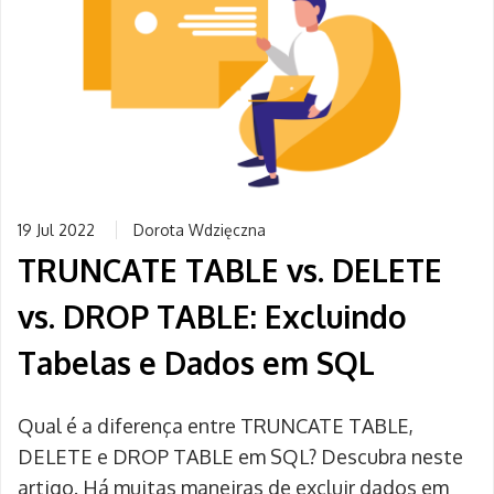
19 Jul 2022
Dorota Wdzięczna
TRUNCATE TABLE vs. DELETE
vs. DROP TABLE: Excluindo
Tabelas e Dados em SQL
Qual é a diferença entre TRUNCATE TABLE,
DELETE e DROP TABLE em SQL? Descubra neste
artigo. Há muitas maneiras de excluir dados em