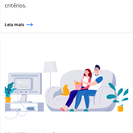
critérios.
Leia mais