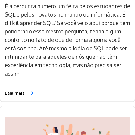
É a pergunta número um feita pelos estudantes de
SQL e pelos novatos no mundo da informática. É
difícil aprender SQL? Se você veio aqui porque tem
ponderado essa mesma pergunta, tenha algum
conforto no fato de que de forma alguma você
está sozinho. Até mesmo a idéia de SQL pode ser
intimidante para aqueles de nós que não têm
experiência em tecnologia, mas não precisa ser
assim.
Leia mais