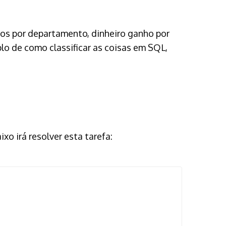
ios por departamento, dinheiro ganho por
lo de como classificar as coisas em SQL,
ixo irá resolver esta tarefa: