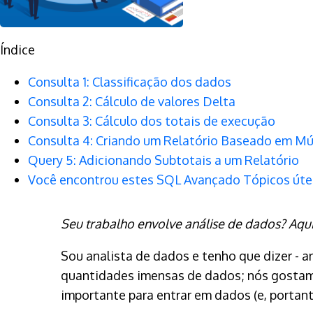
Índice
Consulta 1: Classificação dos dados
Consulta 2: Cálculo de valores Delta
Consulta 3: Cálculo dos totais de execução
Consulta 4: Criando um Relatório Baseado em Mú
Query 5: Adicionando Subtotais a um Relatório
Você encontrou estes SQL Avançado Tópicos úte
Seu trabalho envolve análise de dados? Aqu
Sou analista de dados e tenho que dizer -
quantidades imensas de dados; nós gostam
importante para entrar em dados (e, portanto