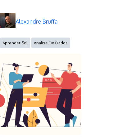
Alexandre Bruffa
Aprender Sql
Análise De Dados