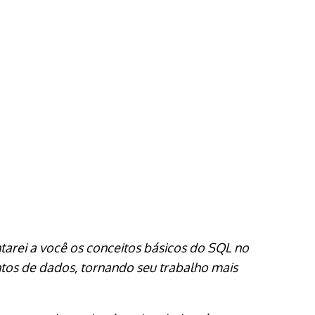
tarei a você os conceitos básicos do SQL no
os de dados, tornando seu trabalho mais