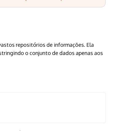
vastos repositórios de informações. Ela
estringindo o conjunto de dados apenas aos