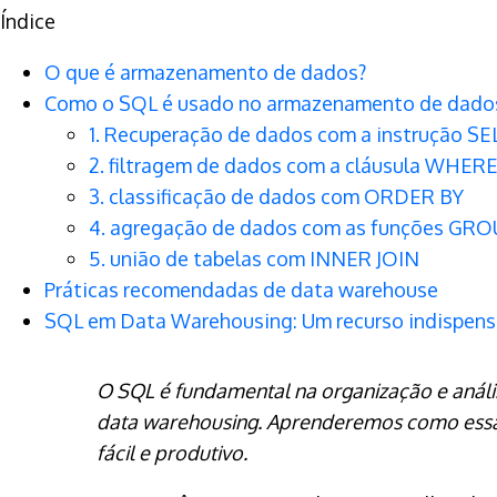
Índice
O que é armazenamento de dados?
Como o SQL é usado no armazenamento de dado
1. Recuperação de dados com a instrução S
2. filtragem de dados com a cláusula WHER
3. classificação de dados com ORDER BY
4. agregação de dados com as funções GRO
5. união de tabelas com INNER JOIN
Práticas recomendadas de data warehouse
SQL em Data Warehousing: Um recurso indispens
O SQL é fundamental na organização e análi
data warehousing. Aprenderemos como essa 
fácil e produtivo.