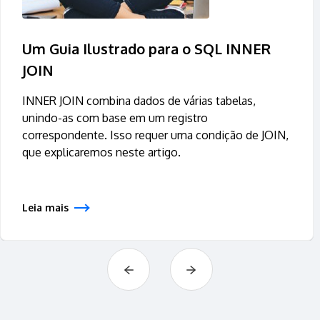
Um Guia Ilustrado para o SQL INNER
JOIN
INNER JOIN combina dados de várias tabelas,
unindo-as com base em um registro
correspondente. Isso requer uma condição de JOIN,
que explicaremos neste artigo.
Leia mais