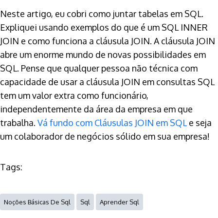
Neste artigo, eu cobri como juntar tabelas em SQL.
Expliquei usando exemplos do que é um SQL INNER
JOIN e como funciona a cláusula JOIN. A cláusula JOIN
abre um enorme mundo de novas possibilidades em
SQL. Pense que qualquer pessoa não técnica com
capacidade de usar a cláusula JOIN em consultas SQL
tem um valor extra como funcionário,
independentemente da área da empresa em que
trabalha.
Vá fundo com Cláusulas JOIN em SQL
e seja
um colaborador de negócios sólido em sua empresa!
Tags:
Noções Básicas De Sql
Sql
Aprender Sql