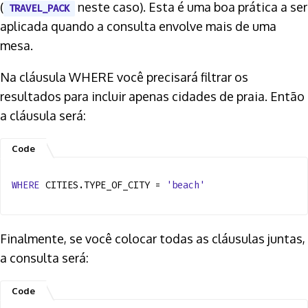
(
neste caso). Esta é uma boa prática a ser
TRAVEL_PACK
aplicada quando a consulta envolve mais de uma
mesa.
Na cláusula WHERE você precisará filtrar os
resultados para incluir apenas cidades de praia. Então
a cláusula será:
WHERE
CITIES.TYPE_OF_CITY =
'beach'
Finalmente, se você colocar todas as cláusulas juntas,
a consulta será: