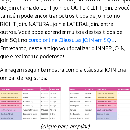
de join chamado LEFT join ou OUTER LEFT join, e você
também pode encontrar outros tipos de join como
RIGHT join, NATURAL join e LATERAL join, entre
outros. Você pode aprender muitos destes tipos de
join SQL no
curso online Cláusulas JOIN em SQL
.
Entretanto, neste artigo vou focalizar o INNER JOIN,
que é realmente poderoso!
A imagem seguinte mostra como a cláusula JOIN cria
um par de registros:
(clique para ampliar)