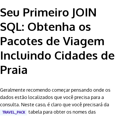
Seu Primeiro JOIN
SQL: Obtenha os
Pacotes de Viagem
Incluindo Cidades de
Praia
Geralmente recomendo começar pensando onde os
dados estão localizados que você precisa para a
consulta. Neste caso, é claro que você precisará da
tabela para obter os nomes das
TRAVEL_PACK