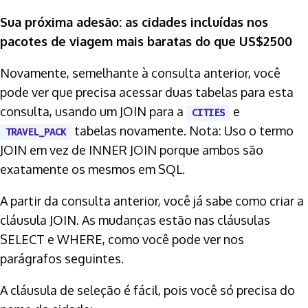
Sua próxima adesão: as cidades incluídas nos
pacotes de viagem mais baratas do que US$2500
Novamente, semelhante à consulta anterior, você
pode ver que precisa acessar duas tabelas para esta
consulta, usando um JOIN para a
e
CITIES
tabelas novamente. Nota: Uso o termo
TRAVEL_PACK
JOIN em vez de INNER JOIN porque ambos são
exatamente os mesmos em SQL.
A partir da consulta anterior, você já sabe como criar a
cláusula JOIN. As mudanças estão nas cláusulas
SELECT e WHERE, como você pode ver nos
parágrafos seguintes.
A cláusula de seleção é fácil, pois você só precisa do