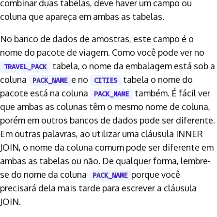
combinar duas tabelas, deve haver um campo ou
coluna que apareça em ambas as tabelas.
No banco de dados de amostras, este campo é o
nome do pacote de viagem. Como você pode ver no
tabela, o nome da embalagem está sob a
TRAVEL_PACK
coluna
e no
tabela o nome do
PACK_NAME
CITIES
pacote está na coluna
também. É fácil ver
PACK_NAME
que ambas as colunas têm o mesmo nome de coluna,
porém em outros bancos de dados pode ser diferente.
Em outras palavras, ao utilizar uma cláusula INNER
JOIN, o nome da coluna comum pode ser diferente em
ambas as tabelas ou não. De qualquer forma, lembre-
se do nome da coluna
porque você
PACK_NAME
precisará dela mais tarde para escrever a cláusula
JOIN.