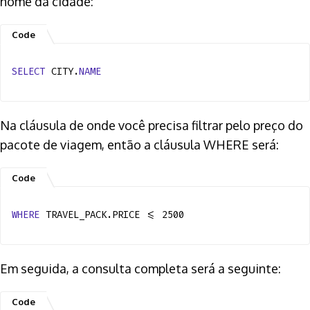
nome da cidade:
SELECT
CITY.
NAME
Na cláusula de onde você precisa filtrar pelo preço do
pacote de viagem, então a cláusula WHERE será:
WHERE
TRAVEL_PACK.PRICE <= 2500
Em seguida, a consulta completa será a seguinte: