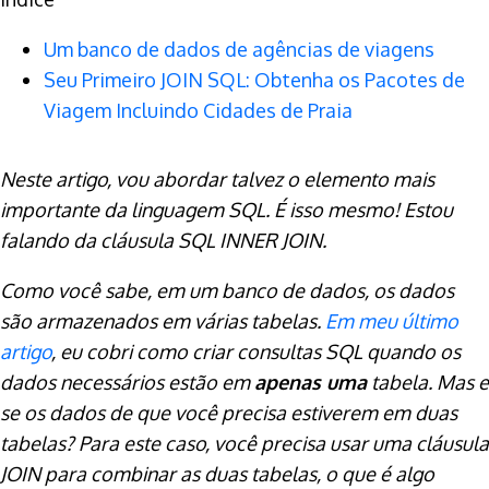
Um banco de dados de agências de viagens
Seu Primeiro JOIN SQL: Obtenha os Pacotes de
Viagem Incluindo Cidades de Praia
Neste artigo, vou abordar talvez o elemento mais
importante da linguagem SQL. É isso mesmo! Estou
falando da cláusula SQL INNER JOIN.
Como você sabe, em um banco de dados, os dados
são armazenados em várias tabelas.
Em meu último
artigo
, eu cobri como criar consultas SQL quando os
dados necessários estão em
apenas uma
tabela. Mas e
se os dados de que você precisa estiverem em duas
tabelas? Para este caso, você precisa usar uma cláusula
JOIN para combinar as duas tabelas, o que é algo