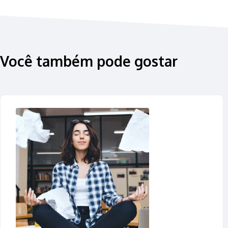
Você também pode gostar