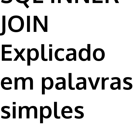
JOIN
Explicado
em palavras
simples