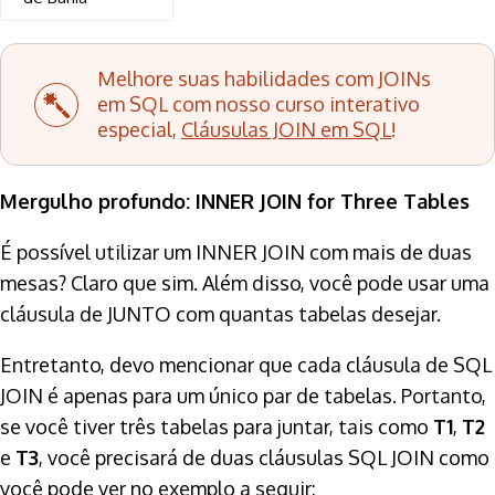
Melhore suas habilidades com JOINs
em SQL com nosso curso interativo
especial,
Cláusulas JOIN em SQL
!
Mergulho profundo: INNER JOIN for Three Tables
É possível utilizar um INNER JOIN com mais de duas
mesas? Claro que sim. Além disso, você pode usar uma
cláusula de JUNTO com quantas tabelas desejar.
Entretanto, devo mencionar que cada cláusula de SQL
JOIN é apenas para um único par de tabelas. Portanto,
se você tiver três tabelas para juntar, tais como
T1
,
T2
e
T3
, você precisará de duas cláusulas SQL JOIN como
você pode ver no exemplo a seguir: