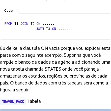
FROM
T1
JOIN
T2
ON
......
JOIN
T3
ON
.......
Eu deixei a cláusula ON vazia porque vou explicar esta
parte com o seguinte exemplo. Suponha que você
amplie o banco de dados da agência adicionando uma
nova tabela chamada STATES onde você planeja
armazenar os estados, regiões ou províncias de cada
país. O banco de dados com três tabelas será como a
figura a seguir:
Tabela
TRAVEL_PACK