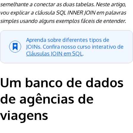
semelhante a conectar as duas tabelas. Neste artigo,
vou explicar a cláusula SQL INNER JOIN em palavras
simples usando alguns exemplos fáceis de entender.
Aprenda sobre diferentes tipos de
JOINs. Confira nosso curso interativo de
Cláusulas JOIN em SQL
.
Um banco de dados
de agências de
viagens