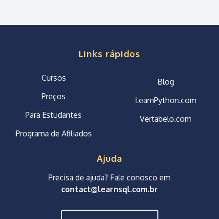
Links rápidos
Cursos
Blog
Preços
LearnPython.com
Para Estudantes
Vertabelo.com
Programa de Afiliados
Ajuda
Precisa de ajuda? Fale conosco em
contact@learnsql.com.br