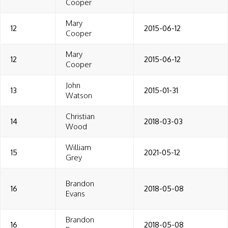
Cooper
Mary
12
2015-06-12
Cooper
Mary
12
2015-06-12
Cooper
John
13
2015-01-31
Watson
Christian
14
2018-03-03
Wood
William
15
2021-05-12
Grey
Brandon
16
2018-05-08
Evans
Brandon
16
2018-05-08