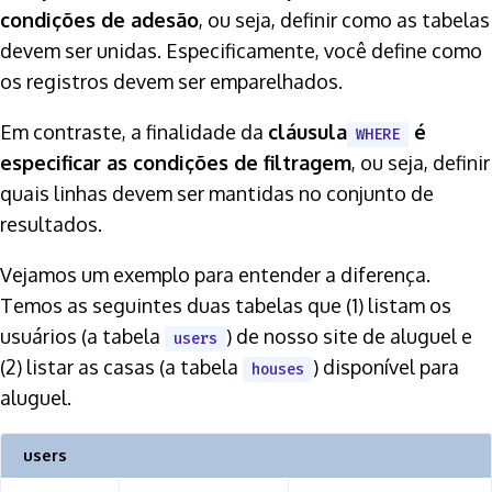
condições de adesão
, ou seja, definir como as tabelas
devem ser unidas. Especificamente, você define como
os registros devem ser emparelhados.
Em contraste, a finalidade da
cláusula
é
WHERE
especificar as condições de filtragem
, ou seja, definir
quais linhas devem ser mantidas no conjunto de
resultados.
Vejamos um exemplo para entender a diferença.
Temos as seguintes duas tabelas que (1) listam os
usuários (a tabela
) de nosso site de aluguel e
users
(2) listar as casas (a tabela
) disponível para
houses
aluguel.
users