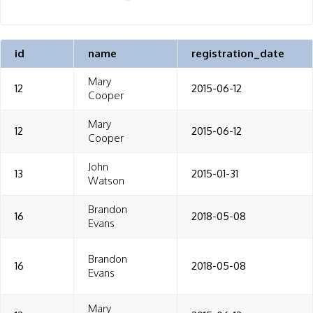
id
name
registration_date
Mary
12
2015-06-12
Cooper
Mary
12
2015-06-12
Cooper
John
13
2015-01-31
Watson
Brandon
16
2018-05-08
Evans
Brandon
16
2018-05-08
Evans
Mary