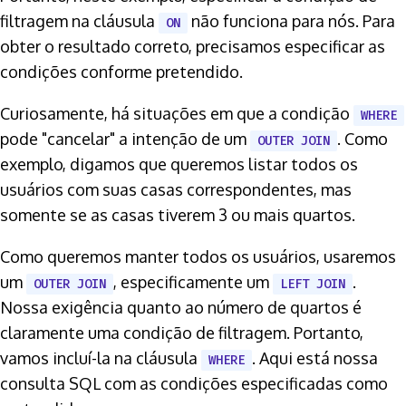
filtragem na cláusula
não funciona para nós. Para
ON
obter o resultado correto, precisamos especificar as
condições conforme pretendido.
Curiosamente, há situações em que a condição
WHERE
pode "cancelar" a intenção de um
. Como
OUTER JOIN
exemplo, digamos que queremos listar todos os
usuários com suas casas correspondentes, mas
somente se as casas tiverem 3 ou mais quartos.
Como queremos manter todos os usuários, usaremos
um
, especificamente um
.
OUTER JOIN
LEFT JOIN
Nossa exigência quanto ao número de quartos é
claramente uma condição de filtragem. Portanto,
vamos incluí-la na cláusula
. Aqui está nossa
WHERE
consulta SQL com as condições especificadas como