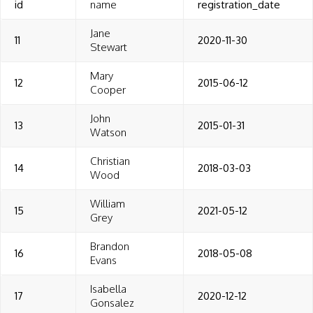
id
name
registration_date
Jane
11
2020-11-30
Stewart
Mary
12
2015-06-12
Cooper
John
13
2015-01-31
Watson
Christian
14
2018-03-03
Wood
William
15
2021-05-12
Grey
Brandon
16
2018-05-08
Evans
Isabella
17
2020-12-12
Gonsalez