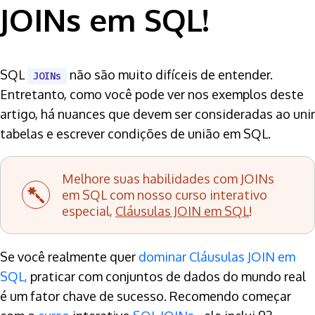
JOINs em SQL!
SQL
não são muito difíceis de entender.
JOINs
Entretanto, como você pode ver nos exemplos deste
artigo, há nuances que devem ser consideradas ao unir
tabelas e escrever condições de união em SQL.
Melhore suas habilidades com JOINs
em SQL com nosso curso interativo
especial,
Cláusulas JOIN em SQL
!
Se você realmente quer
dominar Cláusulas JOIN em
SQL,
praticar com conjuntos de dados do mundo real
é um fator chave de sucesso. Recomendo começar