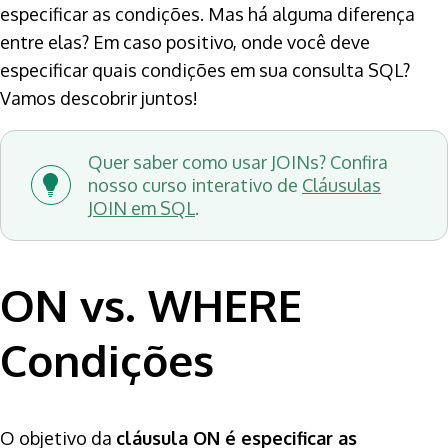
especificar as condições. Mas há alguma diferença
entre elas? Em caso positivo, onde você deve
especificar quais condições em sua consulta SQL?
Vamos descobrir juntos!
Quer saber como usar JOINs? Confira
nosso curso interativo de
Cláusulas
JOIN em SQL
.
ON vs. WHERE
Condições
O objetivo da
cláusula ON é especificar as