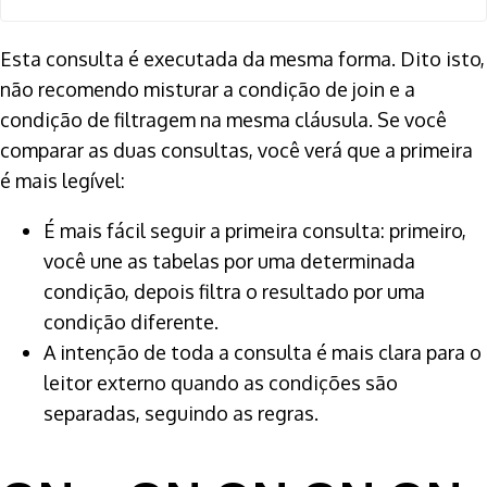
Esta consulta é executada da mesma forma. Dito isto,
não recomendo misturar a condição de join e a
condição de filtragem na mesma cláusula. Se você
comparar as duas consultas, você verá que a primeira
é mais legível:
É mais fácil seguir a primeira consulta: primeiro,
você une as tabelas por uma determinada
condição, depois filtra o resultado por uma
condição diferente.
A intenção de toda a consulta é mais clara para o
leitor externo quando as condições são
separadas, seguindo as regras.