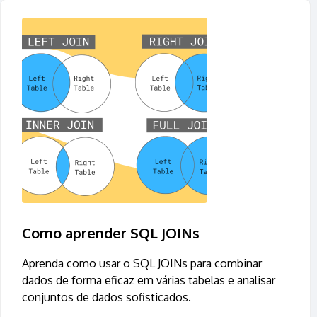
Como aprender SQL JOINs
Aprenda como usar o SQL JOINs para combinar
dados de forma eficaz em várias tabelas e analisar
conjuntos de dados sofisticados.