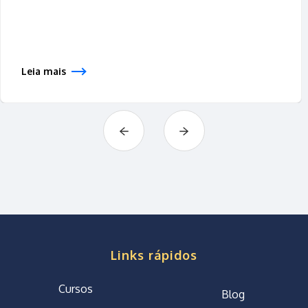
Leia mais
Links rápidos
Cursos
Blog