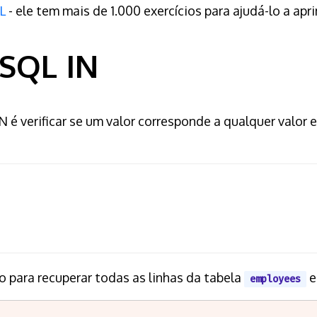
QL
- ele tem mais de 1.000 exercícios para ajudá-lo a apr
 SQL IN
é verificar se um valor corresponde a qualquer valor 
 para recuperar todas as linhas da tabela
e
employees