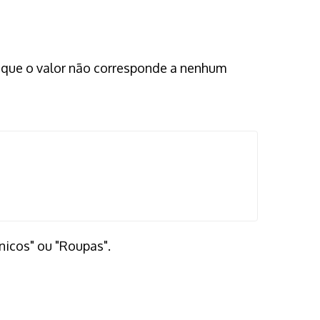
m que o valor não corresponde a nenhum
nicos" ou "Roupas".