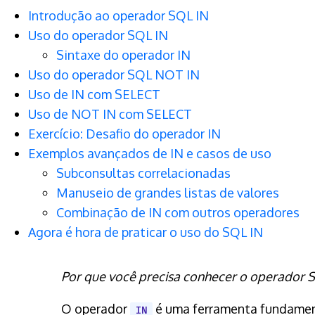
Introdução ao operador SQL IN
Uso do operador SQL IN
Sintaxe do operador IN
Uso do operador SQL NOT IN
Uso de IN com SELECT
Uso de NOT IN com SELECT
Exercício: Desafio do operador IN
Exemplos avançados de IN e casos de uso
Subconsultas correlacionadas
Manuseio de grandes listas de valores
Combinação de IN com outros operadores
Agora é hora de praticar o uso do SQL IN
Por que você precisa conhecer o operador 
O operador
é uma ferramenta fundament
IN