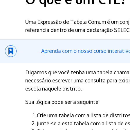
Uma Expressão de Tabela Comum é um conju
referencia dentro de uma declaração SELE
Aprenda com o nosso curso interativ
Digamos que você tenha uma tabela cham
necessário escrever uma consulta para exibi
escola naquele distrito.
Sua lógica pode ser a seguinte:
Crie uma tabela com a lista de distrit
Junte-se a esta tabela com a lista de e