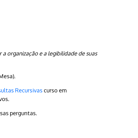
 organização e a legibilidade de suas
Mesa).
ultas Recursivas
curso em
vos.
sas perguntas.