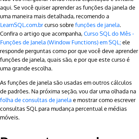
aqui. Se você quiser aprender as funções da janela de
uma maneira mais detalhada, recomendo a
LearnSQL.com.br
curso sobre
funções de janela
.
Confira o artigo que acompanha,
Curso SQL do Mês -
Funções de Janela (Window Functions) em SQL;
ele
responde perguntas como por que você deve aprender
funções de janela, quais são, e por que este curso é
uma grande escolha.
As funções de janela são usadas em outros cálculos
de padrões. Na próxima seção, vou dar uma olhada na
folha de consultas de janela
e mostrar como escrever
consultas SQL para mudança percentual e médias
móveis.