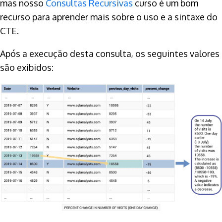
mas nosso
Consultas Recursivas
curso é um bom
recurso para aprender mais sobre o uso e a sintaxe do
CTE.
Após a execução desta consulta, os seguintes valores
são exibidos: