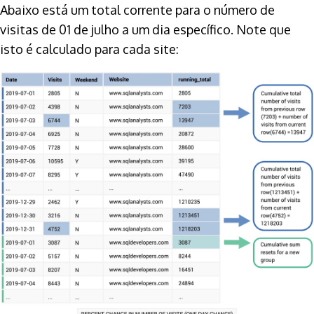
Abaixo está um total corrente para o número de
visitas de 01 de julho a um dia específico. Note que
isto é calculado para cada site: