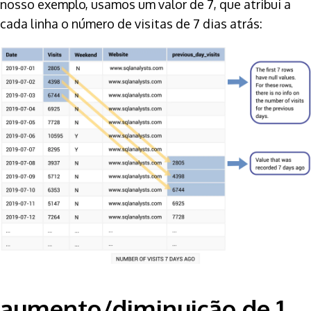
nosso exemplo, usamos um valor de 7, que atribui a
cada linha o número de visitas de 7 dias atrás:
aumento/diminuição de 1