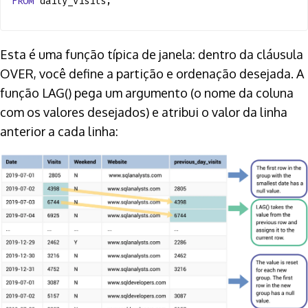
FROM
daily_visits;
Esta é uma função típica de janela: dentro da cláusula
OVER, você define a partição e ordenação desejada. A
função LAG() pega um argumento (o nome da coluna
com os valores desejados) e atribui o valor da linha
anterior a cada linha: