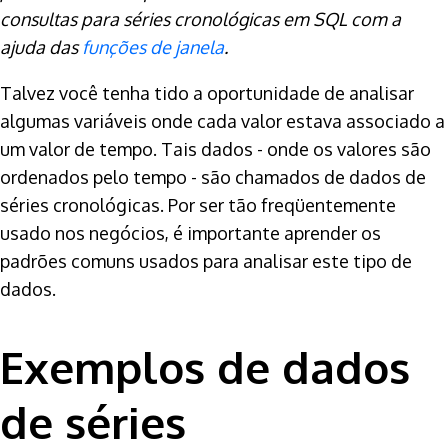
consultas para séries cronológicas em SQL com a
ajuda das
funções de janela
.
Talvez você tenha tido a oportunidade de analisar
algumas variáveis onde cada valor estava associado a
um valor de tempo. Tais dados - onde os valores são
ordenados pelo tempo - são chamados de dados de
séries cronológicas. Por ser tão freqüentemente
usado nos negócios, é importante aprender os
padrões comuns usados para analisar este tipo de
dados.
Exemplos de dados
de séries