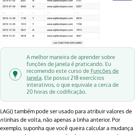
A melhor maneira de aprender sobre
funções de janela é praticando. Eu
recomendo este curso de
Funções de
Janela
. Ele possui 218 exercícios
interativos, o que equivale a cerca de
20 horas de codificação.
LAG() também pode ser usado para atribuir valores de
n
linhas de volta, não apenas a linha anterior. Por
exemplo, suponha que você queira calcular a mudança