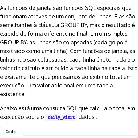
As funções de janela são funções SQL especiais que
funcionam através de um conjunto de linhas. Elas são
semelhantes à cláusula GROUP BY, mas o resultado é
exibido de forma diferente no final. Em um simples
GROUP BY, as linhas são colapsadas (cada grupo é
mostrado como uma linha). Com funções de janela, as
linhas não são colapsadas; cada linha é retornada e o
valor do cálculo é atribuído a cada linha na tabela. Isto
é exatamente o que precisamos ao exibir o total em
execução - um valor adicional em uma tabela
existente.
Abaixo está uma consulta SQL que calcula o total em
execução sobre o
dados :
daily_visit