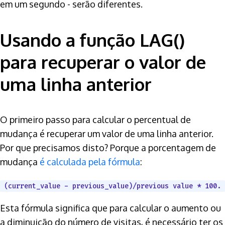
em um segundo - serão diferentes.
Usando a função LAG()
para recuperar o valor de
uma linha anterior
O primeiro passo para calcular o percentual de
mudança é recuperar um valor de uma linha anterior.
Por que precisamos disto? Porque a porcentagem de
mudança
é calculada pela fórmula
:
(current_value - previous_value)/previous value * 100.
Esta fórmula significa que para calcular o aumento ou
a diminuição do número de visitas, é necessário ter os