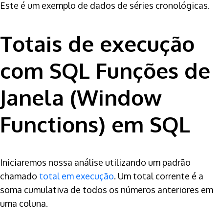
Este é um exemplo de dados de séries cronológicas.
Totais de execução
com SQL Funções de
Janela (Window
Functions) em SQL
Iniciaremos nossa análise utilizando um padrão
chamado
total em execução
. Um total corrente é a
soma cumulativa de todos os números anteriores em
uma coluna.