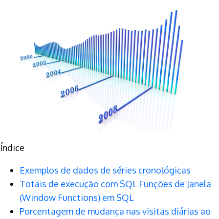
Índice
Exemplos de dados de séries cronológicas
Totais de execução com SQL Funções de Janela
(Window Functions) em SQL
Porcentagem de mudança nas visitas diárias ao