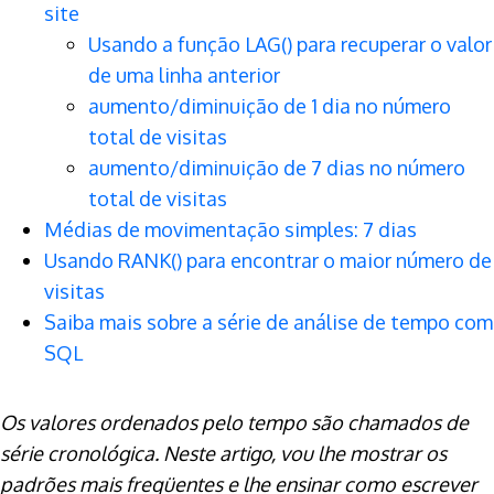
site
Usando a função LAG() para recuperar o valor
de uma linha anterior
aumento/diminuição de 1 dia no número
total de visitas
aumento/diminuição de 7 dias no número
total de visitas
Médias de movimentação simples: 7 dias
Usando RANK() para encontrar o maior número de
visitas
Saiba mais sobre a série de análise de tempo com
SQL
Os valores ordenados pelo tempo são chamados de
série cronológica. Neste artigo, vou lhe mostrar os
padrões mais freqüentes e lhe ensinar como escrever