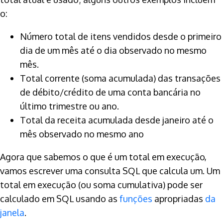
o:
Número total de itens vendidos desde o primeiro
dia de um mês até o dia observado no mesmo
mês.
Total corrente (soma acumulada) das transações
de débito/crédito de uma conta bancária no
último trimestre ou ano.
Total da receita acumulada desde janeiro até o
mês observado no mesmo ano
Agora que sabemos o que é um total em execução,
vamos escrever uma consulta SQL que calcula um. Um
total em execução (ou soma cumulativa) pode ser
calculado em SQL usando as
funções
apropriadas
da
janela
.