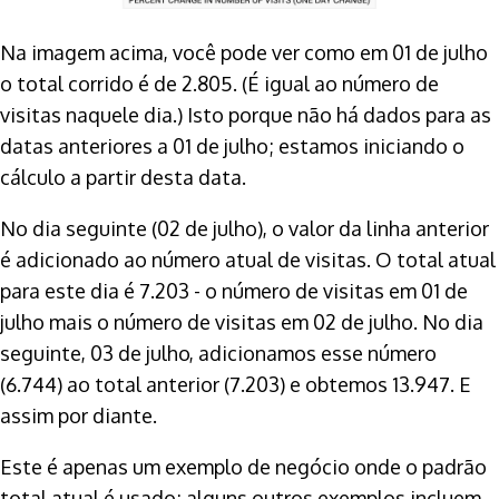
Na imagem acima, você pode ver como em 01 de julho
o total corrido é de 2.805. (É igual ao número de
visitas naquele dia.) Isto porque não há dados para as
datas anteriores a 01 de julho; estamos iniciando o
cálculo a partir desta data.
No dia seguinte (02 de julho), o valor da linha anterior
é adicionado ao número atual de visitas. O total atual
para este dia é 7.203 - o número de visitas em 01 de
julho mais o número de visitas em 02 de julho. No dia
seguinte, 03 de julho, adicionamos esse número
(6.744) ao total anterior (7.203) e obtemos 13.947. E
assim por diante.
Este é apenas um exemplo de negócio onde o padrão
total atual é usado; alguns outros exemplos incluem