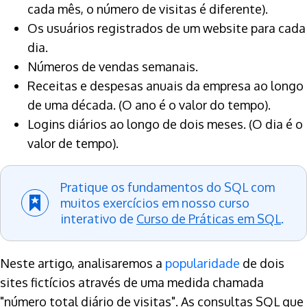
cada mês, o número de visitas é diferente).
Os usuários registrados de um website para cada
dia.
Números de vendas semanais.
Receitas e despesas anuais da empresa ao longo
de uma década. (O ano é o valor do tempo).
Logins diários ao longo de dois meses. (O dia é o
valor de tempo).
Pratique os fundamentos do SQL com
muitos exercícios em nosso curso
interativo de
Curso de Práticas em SQL
.
Neste artigo, analisaremos a
popularidade
de dois
sites fictícios através de uma medida chamada
"número total diário de visitas". As consultas SQL que