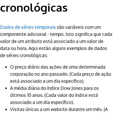
cronológicas
Dados de séries temporais
são variáveis com um
componente adicional - tempo. Isto significa que cada
valor de um atributo está associado a um valor de
data ou hora. Aqui estão alguns exemplos de dados
de séries cronológicas:
O preço diário das ações de uma determinada
corporação no ano passado. (Cada preço de ação
está associado a um dia específico).
A média diária do índice Dow Jones para os
últimos 10 anos. (Cada valor do índice está
associado a um dia específico).
Visitas únicas a um website durante um mês. (A