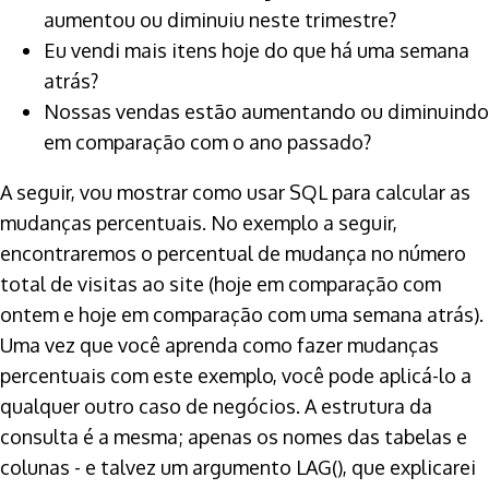
aumentou ou diminuiu neste trimestre?
Eu vendi mais itens hoje do que há uma semana
atrás?
Nossas vendas estão aumentando ou diminuindo
em comparação com o ano passado?
A seguir, vou mostrar como usar SQL para calcular as
mudanças percentuais. No exemplo a seguir,
encontraremos o percentual de mudança no número
total de visitas ao site (hoje em comparação com
ontem e hoje em comparação com uma semana atrás).
Uma vez que você aprenda como fazer mudanças
percentuais com este exemplo, você pode aplicá-lo a
qualquer outro caso de negócios. A estrutura da
consulta é a mesma; apenas os nomes das tabelas e
colunas - e talvez um argumento LAG(), que explicarei