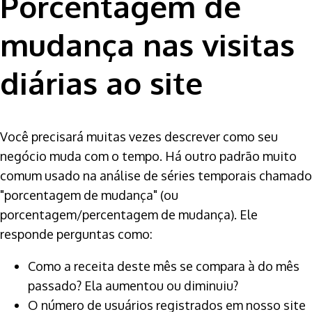
Porcentagem de
mudança nas visitas
diárias ao site
Você precisará muitas vezes descrever como seu
negócio muda com o tempo. Há outro padrão muito
comum usado na análise de séries temporais chamado
"porcentagem de mudança" (ou
porcentagem/percentagem de mudança). Ele
responde perguntas como:
Como a receita deste mês se compara à do mês
passado? Ela aumentou ou diminuiu?
O número de usuários registrados em nosso site