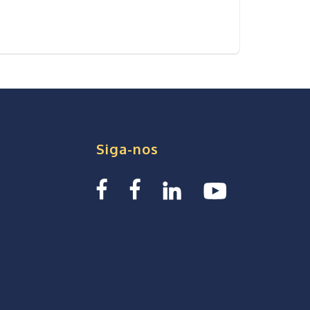
Siga-nos