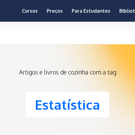
Cursos
Preços
Para Estudantes
Biblio
Artigos e livros de cozinha com a tag
Estatística