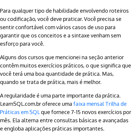
Para qualquer tipo de habilidade envolvendo roteiros
ou codificação, você deve praticar. Você precisa se
sentir confortável com vários casos de uso para
garantir que os conceitos e a sintaxe venham sem
esforço para você.
Alguns dos cursos que mencionei na seção anterior
contêm muitos exercícios práticos, o que significa que
você terá uma boa quantidade de prática. Mas,
quando se trata de prática, mais é melhor.
A regularidade é uma parte importante da prática.
LearnSQL.com.br oferece uma
faixa mensal Trilha de
Práticas em SQL
que fornece 7-15 novos exercícios por
mês. Ela alterna entre consultas básicas e avançadas
e engloba aplicações práticas importantes.