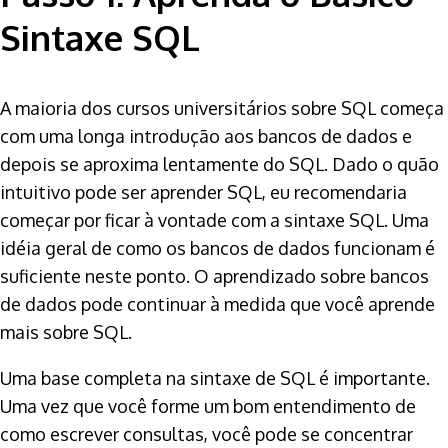
Sintaxe SQL
A maioria dos cursos universitários sobre SQL começa
com uma longa introdução aos bancos de dados e
depois se aproxima lentamente do SQL. Dado o quão
intuitivo pode ser aprender SQL, eu recomendaria
começar por ficar à vontade com a sintaxe SQL. Uma
idéia geral de como os bancos de dados funcionam é
suficiente neste ponto. O aprendizado sobre bancos
de dados pode continuar à medida que você aprende
mais sobre SQL.
Uma base completa na sintaxe de SQL é importante.
Uma vez que você forme um bom entendimento de
como escrever consultas, você pode se concentrar