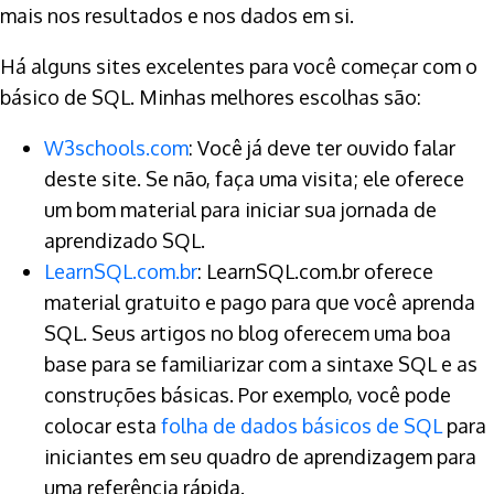
mais nos resultados e nos dados em si.
Há alguns sites excelentes para você começar com o
básico de SQL. Minhas melhores escolhas são:
W3schools.com
: Você já deve ter ouvido falar
deste site. Se não, faça uma visita; ele oferece
um bom material para iniciar sua jornada de
aprendizado SQL.
LearnSQL.com.br
: LearnSQL.com.br oferece
material gratuito e pago para que você aprenda
SQL. Seus artigos no blog oferecem uma boa
base para se familiarizar com a sintaxe SQL e as
construções básicas. Por exemplo, você pode
colocar esta
folha de dados básicos de SQL
para
iniciantes em seu quadro de aprendizagem para
uma referência rápida.