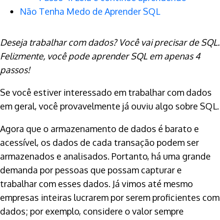
Não Tenha Medo de Aprender SQL
Deseja trabalhar com dados? Você vai precisar de SQL.
Felizmente, você pode aprender SQL em apenas 4
passos!
Se você estiver interessado em trabalhar com dados
em geral, você provavelmente já ouviu algo sobre SQL.
Agora que o armazenamento de dados é barato e
acessível, os dados de cada transação podem ser
armazenados e analisados. Portanto, há uma grande
demanda por pessoas que possam capturar e
trabalhar com esses dados. Já vimos até mesmo
empresas inteiras lucrarem por serem proficientes com
dados; por exemplo, considere o valor sempre