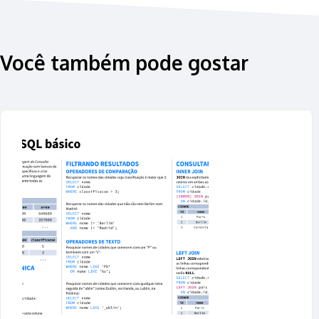
Você também pode gostar