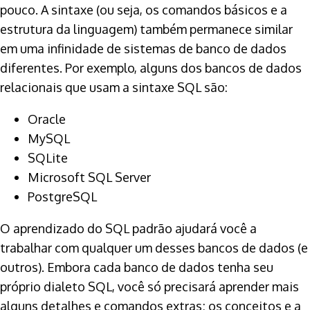
pouco. A sintaxe (ou seja, os comandos básicos e a
estrutura da linguagem) também permanece similar
em uma infinidade de sistemas de banco de dados
diferentes. Por exemplo, alguns dos bancos de dados
relacionais que usam a sintaxe SQL são:
Oracle
MySQL
SQLite
Microsoft SQL Server
PostgreSQL
O aprendizado do SQL padrão ajudará você a
trabalhar com qualquer um desses bancos de dados (e
outros). Embora cada banco de dados tenha seu
próprio dialeto SQL, você só precisará aprender mais
alguns detalhes e comandos extras; os conceitos e a