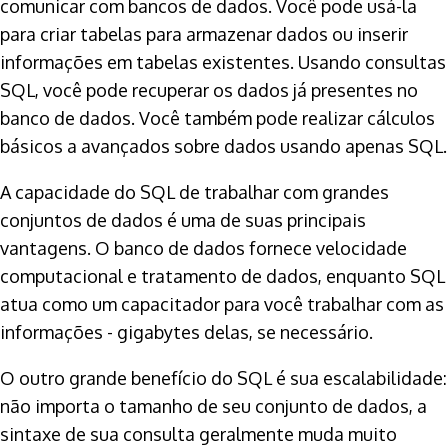
comunicar com bancos de dados. Você pode usá-la
para criar tabelas para armazenar dados ou inserir
informações em tabelas existentes. Usando consultas
SQL, você pode recuperar os dados já presentes no
banco de dados. Você também pode realizar cálculos
básicos a avançados sobre dados usando apenas SQL.
A capacidade do SQL de trabalhar com grandes
conjuntos de dados é uma de suas principais
vantagens. O banco de dados fornece velocidade
computacional e tratamento de dados, enquanto SQL
atua como um capacitador para você trabalhar com as
informações - gigabytes delas, se necessário.
O outro grande benefício do SQL é sua escalabilidade:
não importa o tamanho de seu conjunto de dados, a
sintaxe de sua consulta geralmente muda muito