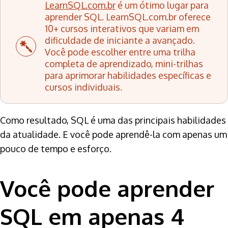
LearnSQL.com.br
é um ótimo lugar para
aprender SQL. LearnSQL.com.br oferece
10+ cursos interativos que variam em
dificuldade de iniciante a avançado.
Você pode escolher entre uma trilha
completa de aprendizado, mini-trilhas
para aprimorar habilidades específicas e
cursos individuais.
Como resultado, SQL é uma das principais habilidades
da atualidade. E você pode aprendê-la com apenas um
pouco de tempo e esforço.
Você pode aprender
SQL em apenas 4