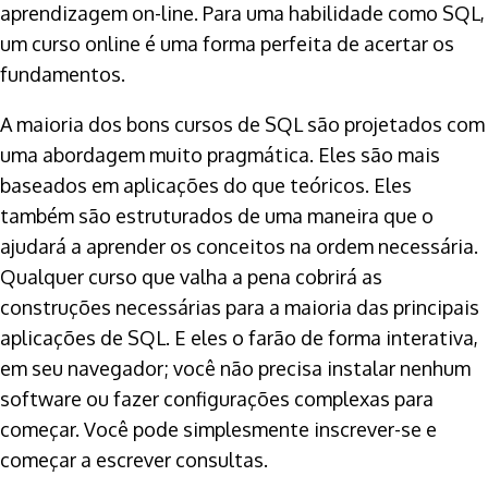
aprendizagem on-line. Para uma habilidade como SQL,
um curso online é uma forma perfeita de acertar os
fundamentos.
A maioria dos bons cursos de SQL são projetados com
uma abordagem muito pragmática. Eles são mais
baseados em aplicações do que teóricos. Eles
também são estruturados de uma maneira que o
ajudará a aprender os conceitos na ordem necessária.
Qualquer curso que valha a pena cobrirá as
construções necessárias para a maioria das principais
aplicações de SQL. E eles o farão de forma interativa,
em seu navegador; você não precisa instalar nenhum
software ou fazer configurações complexas para
começar. Você pode simplesmente inscrever-se e
começar a escrever consultas.