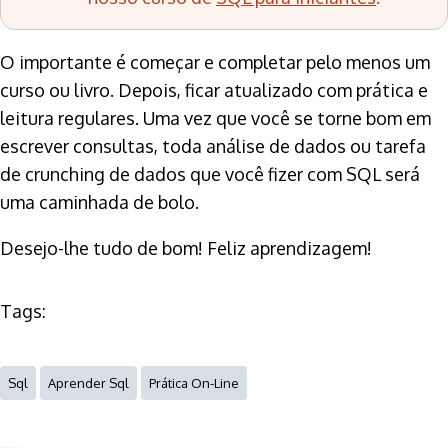
O importante é começar e completar pelo menos um
curso ou livro. Depois, ficar atualizado com prática e
leitura regulares. Uma vez que você se torne bom em
escrever consultas, toda análise de dados ou tarefa
de crunching de dados que você fizer com SQL será
uma caminhada de bolo.
Desejo-lhe tudo de bom! Feliz aprendizagem!
Tags:
Sql
Aprender Sql
Prática On-Line