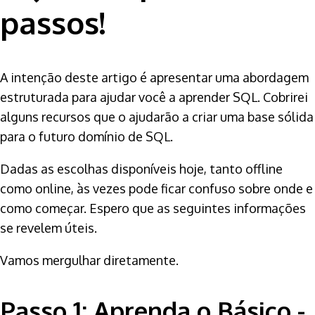
passos!
A intenção deste artigo é apresentar uma abordagem
estruturada para ajudar você a aprender SQL. Cobrirei
alguns recursos que o ajudarão a criar uma base sólida
para o futuro domínio de SQL.
Dadas as escolhas disponíveis hoje, tanto offline
como online, às vezes pode ficar confuso sobre onde e
como começar. Espero que as seguintes informações
se revelem úteis.
Vamos mergulhar diretamente.
Passo 1: Aprenda o Básico -