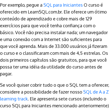
Por exemplo, pegue a
SQL para Iniciantes
O curso é
oferecido em LearnSQL.com.br. Ele oferece um ótimo
conteúdo de aprendizado e cobre mais de 129
exercícios para que você tenha confiança com o
básico. Você não precisa instalar nada; um navegador
e uma conexão com a Internet são suficientes para
que você aprenda. Mais de 33.000 usuários já fizeram
o curso e o classificaram com mais de 4,5 estrelas. Os
dois primeiros capítulos são gratuitos, para que você
possa ter uma idéia da utilidade do curso antes de
pagar.
Se você quiser cobrir tudo o que o SQL tem a oferecer,
considere a possibilidade de fazer nosso
SQL de A a Z
learning track
. Ele apresenta sete cursos (incluindo o
curso SQL para Iniciantes mencionado anteriormente)