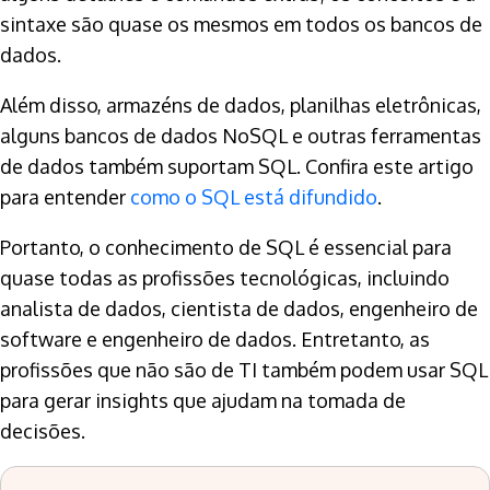
sintaxe são quase os mesmos em todos os bancos de
dados.
Além disso, armazéns de dados, planilhas eletrônicas,
alguns bancos de dados NoSQL e outras ferramentas
de dados também suportam SQL. Confira este artigo
para entender
como o SQL está difundido
.
Portanto, o conhecimento de SQL é essencial para
quase todas as profissões tecnológicas, incluindo
analista de dados, cientista de dados, engenheiro de
software e engenheiro de dados. Entretanto, as
profissões que não são de TI também podem usar SQL
para gerar insights que ajudam na tomada de
decisões.