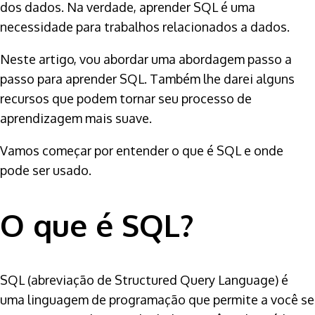
dos dados. Na verdade, aprender SQL é uma
necessidade para trabalhos relacionados a dados.
Neste artigo, vou abordar uma abordagem passo a
passo para aprender SQL. Também lhe darei alguns
recursos que podem tornar seu processo de
aprendizagem mais suave.
Vamos começar por entender o que é SQL e onde
pode ser usado.
O que é SQL?
SQL (abreviação de Structured Query Language) é
uma linguagem de programação que permite a você se