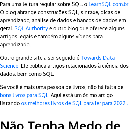
Para uma leitura regular sobre SQL, o
LearnSQL.com.br
O blog abrange construções SQL, sintaxe, dicas de
aprendizado, análise de dados e bancos de dados em
geral.
SQL Authority
é outro blog que oferece alguns
artigos legais e também alguns vídeos para
aprendizado.
Outro grande site a ser seguido é
Towards Data
Science
. Ele publica artigos relacionados à ciência dos
dados, bem como SQL.
Se você é mais uma pessoa de livros, não há falta de
bons livros para SQL
. Aqui está um ótimo artigo
listando
os melhores livros de SQL para ler para 2022 .
Não Tenha Medo de