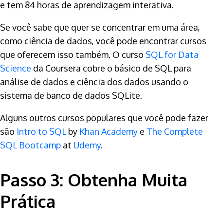
e tem 84 horas de aprendizagem interativa.
Se você sabe que quer se concentrar em uma área,
como ciência de dados, você pode encontrar cursos
que oferecem isso também. O curso
SQL for Data
Science
da Coursera cobre o básico de SQL para
análise de dados e ciência dos dados usando o
sistema de banco de dados SQLite.
Alguns outros cursos populares que você pode fazer
são
Intro to SQL
by
Khan Academy
e
The Complete
SQL Bootcamp
at
Udemy
.
Passo 3: Obtenha Muita
Prática