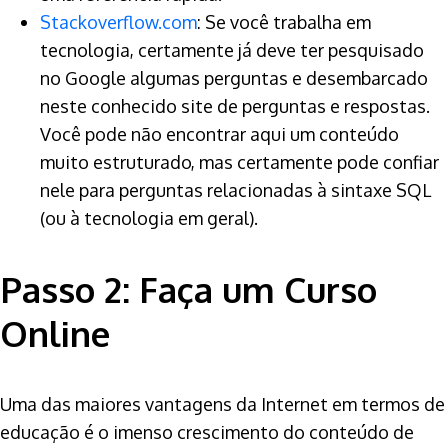
Stackoverflow.com
: Se você trabalha em
tecnologia, certamente já deve ter pesquisado
no Google algumas perguntas e desembarcado
neste conhecido site de perguntas e respostas.
Você pode não encontrar aqui um conteúdo
muito estruturado, mas certamente pode confiar
nele para perguntas relacionadas à sintaxe SQL
(ou à tecnologia em geral).
Passo 2: Faça um Curso
Online
Uma das maiores vantagens da Internet em termos de
educação é o imenso crescimento do conteúdo de