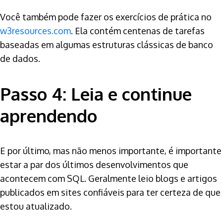
Você também pode fazer os exercícios de prática no
w3resources.com
. Ela contém centenas de tarefas
baseadas em algumas estruturas clássicas de banco
de dados.
Passo 4: Leia e continue
aprendendo
E por último, mas não menos importante, é importante
estar a par dos últimos desenvolvimentos que
acontecem com SQL. Geralmente leio blogs e artigos
publicados em sites confiáveis para ter certeza de que
estou atualizado.