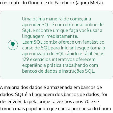
crescente do Google e do Facebook (agora Meta).
Uma ótima maneira de começar a
aprender SQL é com um curso online de
SQL. Encontre um que faça você usar a
linguagem imediatamente.
LearnSQL.com.br
oferece um fantástico
curso de
SQL para Iniciantes
que torna o
aprendizado de SQL rápido e fácil. Seus
129 exercícios interativos oferecem
experiência prática trabalhando com
bancos de dados e instruções SQL.
A maioria dos dados é armazenada em bancos de
dados. SQL é a linguagem dos bancos de dados; foi
desenvolvida pela primeira vez nos anos 70 e se
tornou mais popular do que nunca por causa do boom