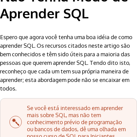
Aprender SQL
Espero que agora você tenha uma boa idéia de como
aprender SQL. Os recursos citados neste artigo são
bem conhecidos e têm sido úteis para a maioria das
pessoas que querem aprender SQL. Tendo dito isto,
reconheço que cada um tem sua própria maneira de
aprender; esta abordagem pode não se encaixar em
todos.
Se você está interessado em aprender
mais sobre SQL, mas não tem
conhecimento prévio de programação
ou bancos de dados, dê uma olhada em
nosso curso de
SQL para Iniciantes
.