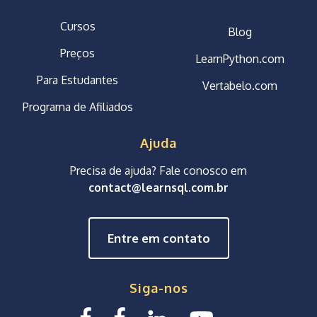
Cursos
Blog
Preços
LearnPython.com
Para Estudantes
Vertabelo.com
Programa de Afiliados
Ajuda
Precisa de ajuda? Fale conosco em
contact@learnsql.com.br
Entre em contato
Siga-nos