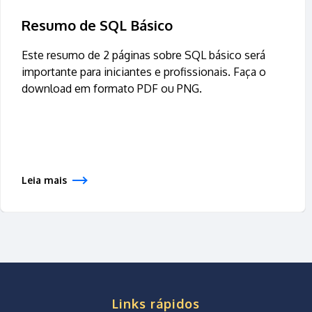
Resumo de SQL Básico
Este resumo de 2 páginas sobre SQL básico será
importante para iniciantes e profissionais. Faça o
download em formato PDF ou PNG.
Leia mais
Links rápidos